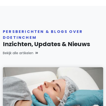
PERSBERICHTEN & BLOGS OVER
DOETINCHEM
Inzichten, Updates & Nieuws
Bekijk alle artikelen