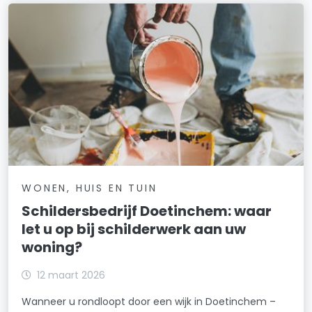
WONEN, HUIS EN TUIN
Schildersbedrijf Doetinchem: waar
let u op bij schilderwerk aan uw
woning?
12 maart 2026
Wanneer u rondloopt door een wijk in Doetinchem –