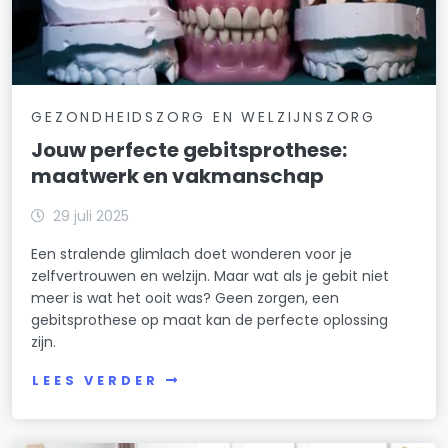
GEZONDHEIDSZORG EN WELZIJNSZORG
Jouw perfecte gebitsprothese:
maatwerk en vakmanschap
29 juli 2025
Een stralende glimlach doet wonderen voor je
zelfvertrouwen en welzijn. Maar wat als je gebit niet
meer is wat het ooit was? Geen zorgen, een
gebitsprothese op maat kan de perfecte oplossing
zijn.
LEES VERDER