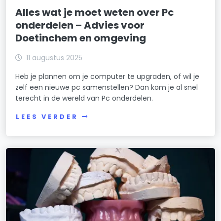
Alles wat je moet weten over Pc
onderdelen – Advies voor
Doetinchem en omgeving
11 augustus 2025
Heb je plannen om je computer te upgraden, of wil je
zelf een nieuwe pc samenstellen? Dan kom je al snel
terecht in de wereld van Pc onderdelen.
LEES VERDER