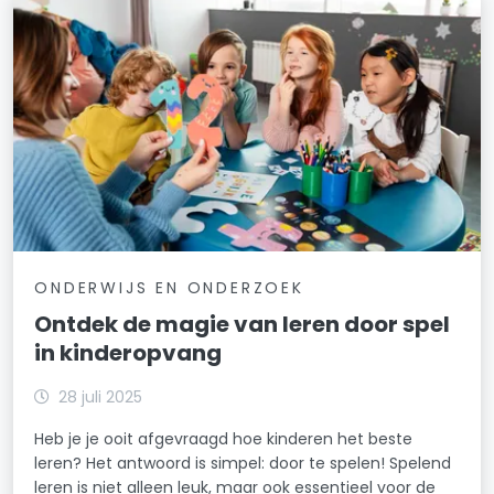
ONDERWIJS EN ONDERZOEK
Ontdek de magie van leren door spel
in kinderopvang
28 juli 2025
Heb je je ooit afgevraagd hoe kinderen het beste
leren? Het antwoord is simpel: door te spelen! Spelend
leren is niet alleen leuk, maar ook essentieel voor de