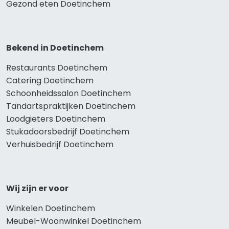
Gezond eten Doetinchem
Bekend in Doetinchem
Restaurants Doetinchem
Catering Doetinchem
Schoonheidssalon Doetinchem
Tandartspraktijken Doetinchem
Loodgieters Doetinchem
Stukadoorsbedrijf Doetinchem
Verhuisbedrijf Doetinchem
Wij zijn er voor
Winkelen Doetinchem
Meubel-Woonwinkel Doetinchem