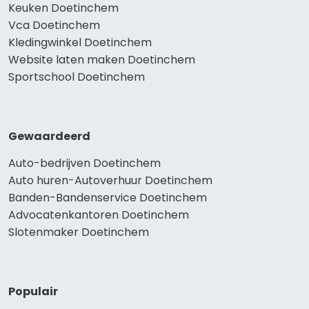
Keuken Doetinchem
Vca Doetinchem
Kledingwinkel Doetinchem
Website laten maken Doetinchem
Sportschool Doetinchem
Gewaardeerd
Auto-bedrijven Doetinchem
Auto huren-Autoverhuur Doetinchem
Banden-Bandenservice Doetinchem
Advocatenkantoren Doetinchem
Slotenmaker Doetinchem
Populair