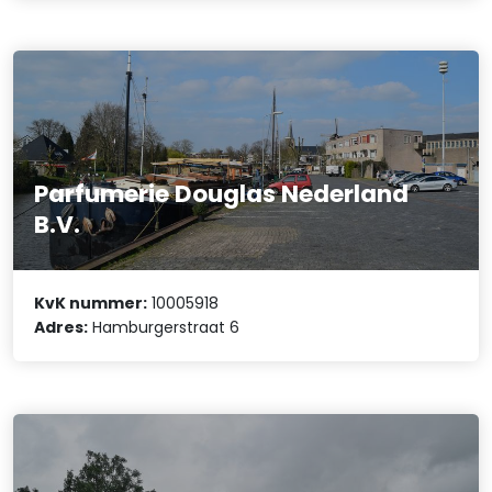
Parfumerie Douglas Nederland
B.V.
KvK nummer:
10005918
Adres:
Hamburgerstraat 6