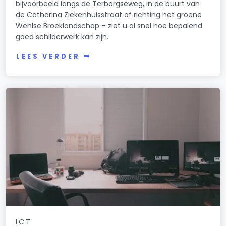
bijvoorbeeld langs de Terborgseweg, in de buurt van
de Catharina Ziekenhuisstraat of richting het groene
Wehlse Broeklandschap – ziet u al snel hoe bepalend
goed schilderwerk kan zijn.
LEES VERDER
ICT