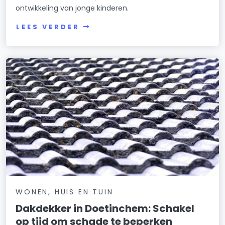
ontwikkeling van jonge kinderen.
LEES VERDER
WONEN, HUIS EN TUIN
Dakdekker in Doetinchem: Schakel
op tijd om schade te beperken