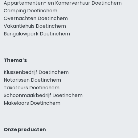
Appartementen- en Kamerverhuur Doetinchem
Camping Doetinchem
Overnachten Doetinchem
Vakantiehuis Doetinchem
Bungalowpark Doetinchem
Thema’s
Klussenbedrijf Doetinchem
Notarissen Doetinchem
Taxateurs Doetinchem
Schoonmaakbedrijf Doetinchem
Makelaars Doetinchem
Onze producten