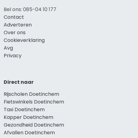
Bel ons: 085-04 10 177
Contact
Adverteren
Over ons
Cookieverklaring
Avg
Privacy
Direct naar
Rijscholen Doetinchem
Fietswinkels Doetinchem
Taxi Doetinchem
Kapper Doetinchem
Gezondheid Doetinchem
Afvallen Doetinchem