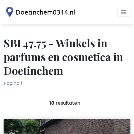
SBI 47.75 - Winkels in
parfums en cosmetica in
Doetinchem
Pagina 1
10
resultaten