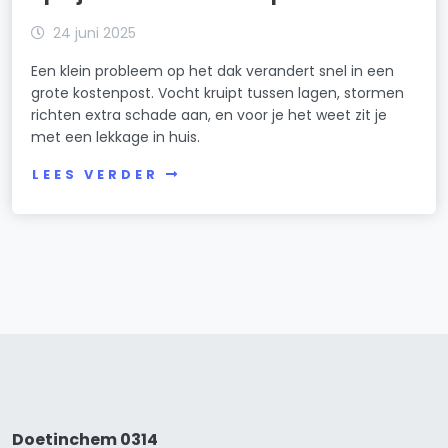
24 juni 2025
Een klein probleem op het dak verandert snel in een
grote kostenpost. Vocht kruipt tussen lagen, stormen
richten extra schade aan, en voor je het weet zit je
met een lekkage in huis.
LEES VERDER
Doetinchem 0314