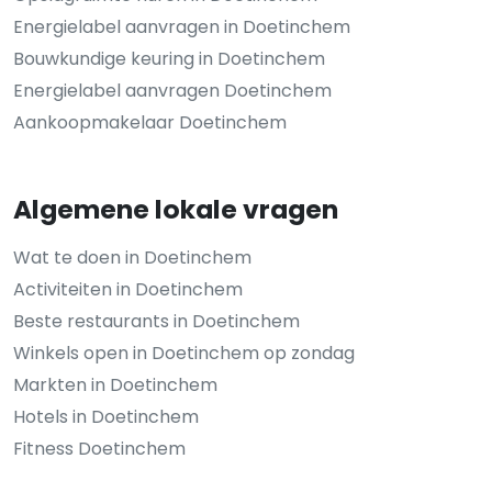
Energielabel aanvragen in Doetinchem
Bouwkundige keuring in Doetinchem
Energielabel aanvragen Doetinchem
Aankoopmakelaar Doetinchem
Algemene lokale vragen
Wat te doen in Doetinchem
Activiteiten in Doetinchem
Beste restaurants in Doetinchem
Winkels open in Doetinchem op zondag
Markten in Doetinchem
Hotels in Doetinchem
Fitness Doetinchem