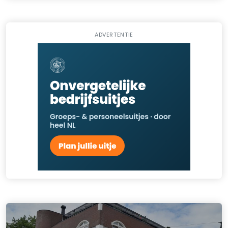
ADVERTENTIE