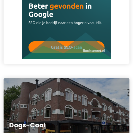
Dogs-Cool