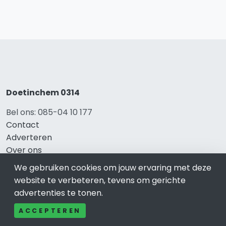
Doetinchem 0314
Bel ons: 085-04 10 177
Contact
Adverteren
Over ons
Cookieverklaring
We gebruiken cookies om jouw ervaring met deze
Avg
website te verbeteren, tevens om gerichte
Privacy
advertenties te tonen.
ACCEPTEREN