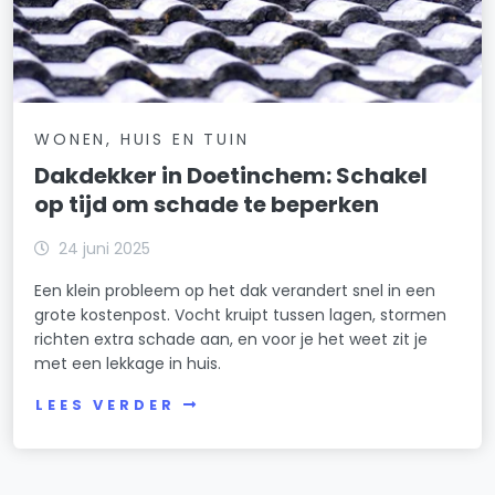
WONEN, HUIS EN TUIN
Dakdekker in Doetinchem: Schakel
op tijd om schade te beperken
24 juni 2025
Een klein probleem op het dak verandert snel in een
grote kostenpost. Vocht kruipt tussen lagen, stormen
richten extra schade aan, en voor je het weet zit je
met een lekkage in huis.
LEES VERDER