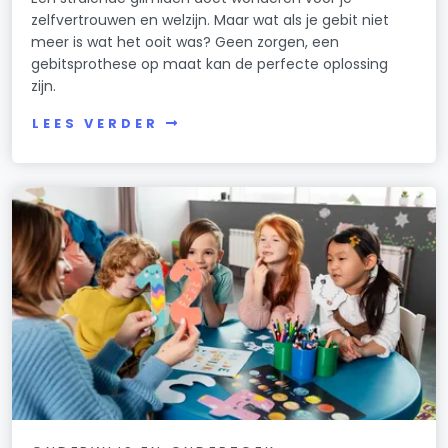
zelfvertrouwen en welzijn. Maar wat als je gebit niet
meer is wat het ooit was? Geen zorgen, een
gebitsprothese op maat kan de perfecte oplossing
zijn.
LEES VERDER