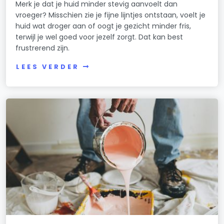
Merk je dat je huid minder stevig aanvoelt dan
vroeger? Misschien zie je fijne lijntjes ontstaan, voelt je
huid wat droger aan of oogt je gezicht minder fris,
terwijl je wel goed voor jezelf zorgt. Dat kan best
frustrerend zijn.
LEES VERDER