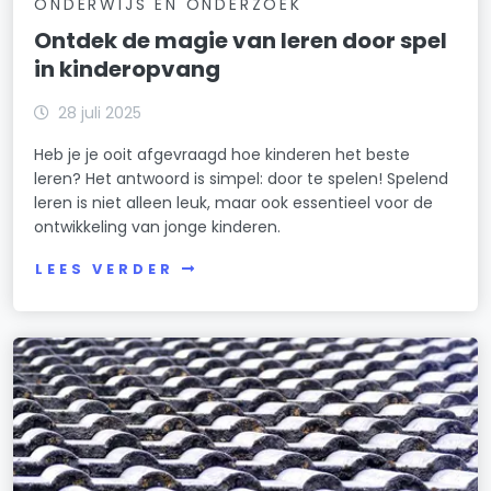
ONDERWIJS EN ONDERZOEK
Ontdek de magie van leren door spel
in kinderopvang
28 juli 2025
Heb je je ooit afgevraagd hoe kinderen het beste
leren? Het antwoord is simpel: door te spelen! Spelend
leren is niet alleen leuk, maar ook essentieel voor de
ontwikkeling van jonge kinderen.
LEES VERDER