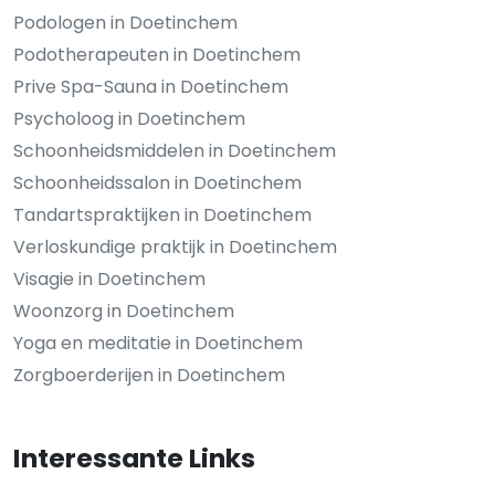
Podologen in Doetinchem
Podotherapeuten in Doetinchem
Prive Spa-Sauna in Doetinchem
Psycholoog in Doetinchem
Schoonheidsmiddelen in Doetinchem
Schoonheidssalon in Doetinchem
Tandartspraktijken in Doetinchem
Verloskundige praktijk in Doetinchem
Visagie in Doetinchem
Woonzorg in Doetinchem
Yoga en meditatie in Doetinchem
Zorgboerderijen in Doetinchem
Interessante Links