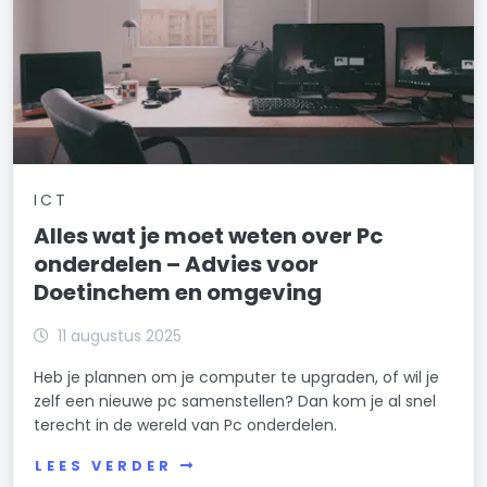
ICT
Alles wat je moet weten over Pc
onderdelen – Advies voor
Doetinchem en omgeving
11 augustus 2025
Heb je plannen om je computer te upgraden, of wil je
zelf een nieuwe pc samenstellen? Dan kom je al snel
terecht in de wereld van Pc onderdelen.
LEES VERDER