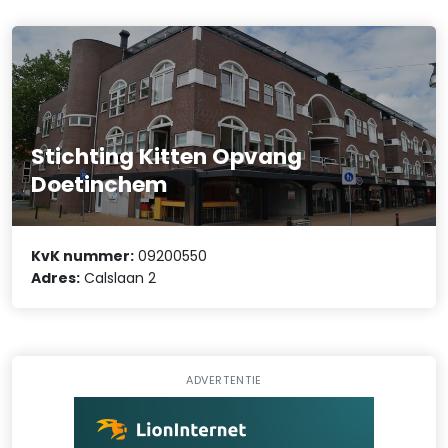
Stichting Kitten Opvang
Doetinchem
KvK nummer:
09200550
Adres:
Calslaan 2
ADVERTENTIE