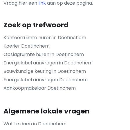
Vraag hier een
link
aan op deze pagina.
Zoek op trefwoord
Kantoorruimte huren in Doetinchem
Koerier Doetinchem
Opslagruimte huren in Doetinchem
Energielabel aanvragen in Doetinchem
Bouwkundige keuring in Doetinchem
Energielabel aanvragen Doetinchem
Aankoopmakelaar Doetinchem
Algemene lokale vragen
Wat te doen in Doetinchem