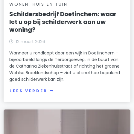
WONEN, HUIS EN TUIN
Schildersbedrijf Doetinchem: waar
let u op bij schilderwerk aan uw
woning?
12 maart 2026
Wanneer u rondloopt door een wijk in Doetinchem –
bijvoorbeeld langs de Terborgseweg, in de buurt van
de Catharina Ziekenhuisstraat of richting het groene
Wehlse Broeklandschap – ziet u al snel hoe bepalend
goed schilderwerk kan zijn.
LEES VERDER