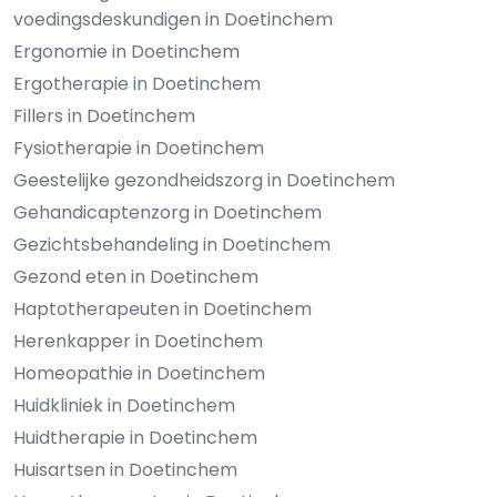
voedingsdeskundigen in Doetinchem
Ergonomie in Doetinchem
Ergotherapie in Doetinchem
Fillers in Doetinchem
Fysiotherapie in Doetinchem
Geestelijke gezondheidszorg in Doetinchem
Gehandicaptenzorg in Doetinchem
Gezichtsbehandeling in Doetinchem
Gezond eten in Doetinchem
Haptotherapeuten in Doetinchem
Herenkapper in Doetinchem
Homeopathie in Doetinchem
Huidkliniek in Doetinchem
Huidtherapie in Doetinchem
Huisartsen in Doetinchem