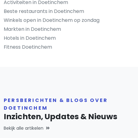
Activiteiten in Doetinchem
Beste restaurants in Doetinchem
Winkels open in Doetinchem op zondag
Markten in Doetinchem
Hotels in Doetinchem
Fitness Doetinchem
PERSBERICHTEN & BLOGS OVER
DOETINCHEM
Inzichten, Updates & Nieuws
Bekijk alle artikelen