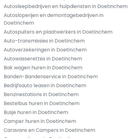
Autosleepbedrijven en hulpdiensten in Doetinchem
Autosloperijen en demontagebedrijven in
Doetinchem
Autospuiters en plaatwerkers in Doetinchem
Auto-transmissies in Doetinchem
Autoverzekeringen in Doetinchem
Autowasserettes in Doetinchem
Bak wagen huren in Doetinchem
Banden-Bandenservice in Doetinchem
Bedrijfsauto leasen in Doetinchem
Benzinestations in Doetinchem
Bestelbus huren in Doetinchem
Busje huren in Doetinchem
Camper huren in Doetinchem
Caravans en Campers in Doetinchem