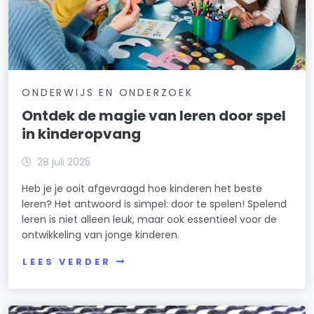
ONDERWIJS EN ONDERZOEK
Ontdek de magie van leren door spel
in kinderopvang
28 juli 2025
Heb je je ooit afgevraagd hoe kinderen het beste
leren? Het antwoord is simpel: door te spelen! Spelend
leren is niet alleen leuk, maar ook essentieel voor de
ontwikkeling van jonge kinderen.
LEES VERDER