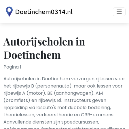
Autorijscholen in
Doetinchem
Pagina 1
Autorijscholen in Doetinchem verzorgen rijlessen voor
het rijbewijs B (personenauto), maar ook lessen voor
rijbewijs A (motor), BE (aanhangwagen), AM
(bromfiets) en rijbewijs B1. Instructeurs geven
rijopleiding via lesauto's met dubbele bediening,
theorielessen, verkeerstheorie en CBR-examens.
Aanvullende diensten zijn spoedcursussen,