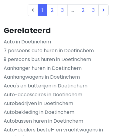
1
2
3
...
2
3
Gerelateerd
Auto in Doetinchem
7 persoons auto huren in Doetinchem
9 persoons bus huren in Doetinchem
Aanhanger huren in Doetinchem
Aanhangwagens in Doetinchem
Accu's en batterijen in Doetinchem
Auto-accessoires in Doetinchem
Autobedrijven in Doetinchem
Autobekleding in Doetinchem
Autobussen huren in Doetinchem
Auto-dealers bestel- en vrachtwagens in