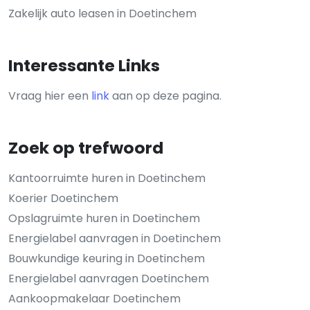
Zakelijk auto leasen in Doetinchem
Interessante Links
Vraag hier een
link
aan op deze pagina.
Zoek op trefwoord
Kantoorruimte huren in Doetinchem
Koerier Doetinchem
Opslagruimte huren in Doetinchem
Energielabel aanvragen in Doetinchem
Bouwkundige keuring in Doetinchem
Energielabel aanvragen Doetinchem
Aankoopmakelaar Doetinchem