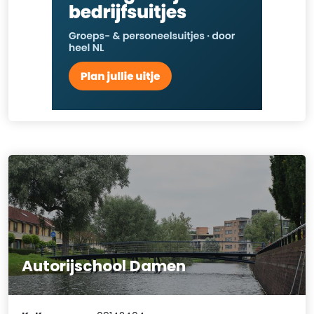
Autorijschool Damen