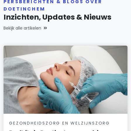
PERSBERICHTEN & BLOGS OVER
DOETINCHEM
Inzichten, Updates & Nieuws
Bekijk alle artikelen
GEZONDHEIDSZORG EN WELZIJNSZORG