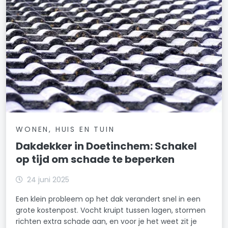
WONEN, HUIS EN TUIN
Dakdekker in Doetinchem: Schakel
op tijd om schade te beperken
24 juni 2025
Een klein probleem op het dak verandert snel in een
grote kostenpost. Vocht kruipt tussen lagen, stormen
richten extra schade aan, en voor je het weet zit je