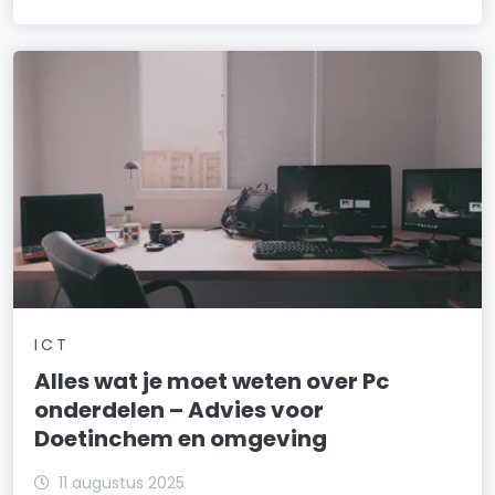
ICT
Alles wat je moet weten over Pc
onderdelen – Advies voor
Doetinchem en omgeving
11 augustus 2025