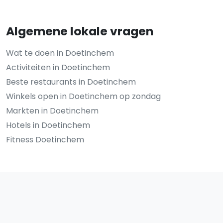
Algemene lokale vragen
Wat te doen in Doetinchem
Activiteiten in Doetinchem
Beste restaurants in Doetinchem
Winkels open in Doetinchem op zondag
Markten in Doetinchem
Hotels in Doetinchem
Fitness Doetinchem