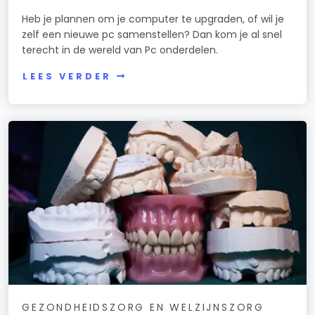
Heb je plannen om je computer te upgraden, of wil je
zelf een nieuwe pc samenstellen? Dan kom je al snel
terecht in de wereld van Pc onderdelen.
LEES VERDER
GEZONDHEIDSZORG EN WELZIJNSZORG