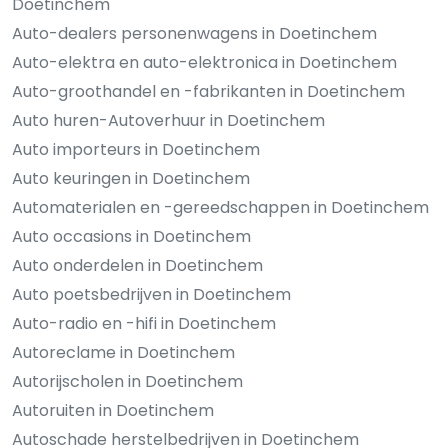
Doetinchem
Auto-dealers personenwagens in Doetinchem
Auto-elektra en auto-elektronica in Doetinchem
Auto-groothandel en -fabrikanten in Doetinchem
Auto huren-Autoverhuur in Doetinchem
Auto importeurs in Doetinchem
Auto keuringen in Doetinchem
Automaterialen en -gereedschappen in Doetinchem
Auto occasions in Doetinchem
Auto onderdelen in Doetinchem
Auto poetsbedrijven in Doetinchem
Auto-radio en -hifi in Doetinchem
Autoreclame in Doetinchem
Autorijscholen in Doetinchem
Autoruiten in Doetinchem
Autoschade herstelbedrijven in Doetinchem