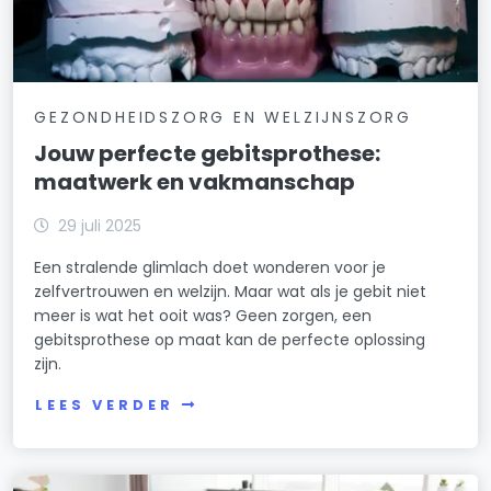
GEZONDHEIDSZORG EN WELZIJNSZORG
Jouw perfecte gebitsprothese:
maatwerk en vakmanschap
29 juli 2025
Een stralende glimlach doet wonderen voor je
zelfvertrouwen en welzijn. Maar wat als je gebit niet
meer is wat het ooit was? Geen zorgen, een
gebitsprothese op maat kan de perfecte oplossing
zijn.
LEES VERDER