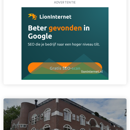
ADVERTENTIE