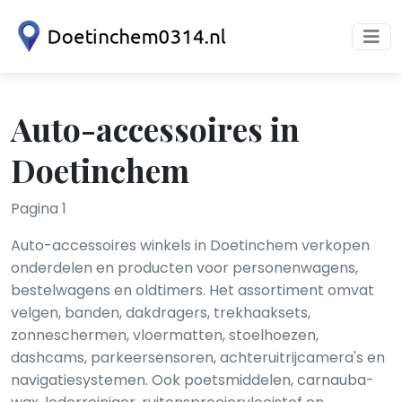
Auto-accessoires in
Doetinchem
Pagina 1
Auto-accessoires winkels in Doetinchem verkopen
onderdelen en producten voor personenwagens,
bestelwagens en oldtimers. Het assortiment omvat
velgen, banden, dakdragers, trekhaaksets,
zonneschermen, vloermatten, stoelhoezen,
dashcams, parkeersensoren, achteruitrijcamera's en
navigatiesystemen. Ook poetsmiddelen, carnauba-