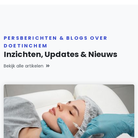
PERSBERICHTEN & BLOGS OVER
DOETINCHEM
Inzichten, Updates & Nieuws
Bekijk alle artikelen