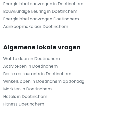
Energielabel aanvragen in Doetinchem
Bouwkundige keuring in Doetinchem
Energielabel aanvragen Doetinchem
Aankoopmakelaar Doetinchem
Algemene lokale vragen
Wat te doen in Doetinchem
Activiteiten in Doetinchem
Beste restaurants in Doetinchem
Winkels open in Doetinchem op zondag
Markten in Doetinchem
Hotels in Doetinchem
Fitness Doetinchem