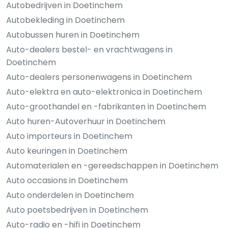
Autobedrijven in Doetinchem
Autobekleding in Doetinchem
Autobussen huren in Doetinchem
Auto-dealers bestel- en vrachtwagens in
Doetinchem
Auto-dealers personenwagens in Doetinchem
Auto-elektra en auto-elektronica in Doetinchem
Auto-groothandel en -fabrikanten in Doetinchem
Auto huren-Autoverhuur in Doetinchem
Auto importeurs in Doetinchem
Auto keuringen in Doetinchem
Automaterialen en -gereedschappen in Doetinchem
Auto occasions in Doetinchem
Auto onderdelen in Doetinchem
Auto poetsbedrijven in Doetinchem
Auto-radio en -hifi in Doetinchem