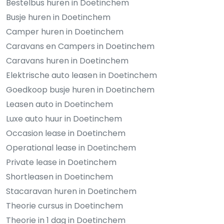
Bestelbus huren in Doetinchem
Busje huren in Doetinchem
Camper huren in Doetinchem
Caravans en Campers in Doetinchem
Caravans huren in Doetinchem
Elektrische auto leasen in Doetinchem
Goedkoop busje huren in Doetinchem
Leasen auto in Doetinchem
Luxe auto huur in Doetinchem
Occasion lease in Doetinchem
Operational lease in Doetinchem
Private lease in Doetinchem
Shortleasen in Doetinchem
Stacaravan huren in Doetinchem
Theorie cursus in Doetinchem
Theorie in 1 dag in Doetinchem