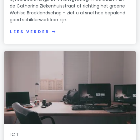
de Catharina Ziekenhuisstraat of richting het groene
Wehlse Broeklandschap – ziet u al snel hoe bepalend
goed schilderwerk kan zijn.
LEES VERDER
ICT