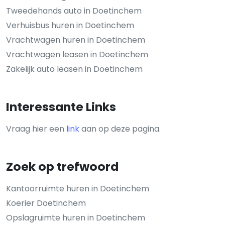
Tweedehands auto in Doetinchem
Verhuisbus huren in Doetinchem
Vrachtwagen huren in Doetinchem
Vrachtwagen leasen in Doetinchem
Zakelijk auto leasen in Doetinchem
Interessante Links
Vraag hier een
link
aan op deze pagina.
Zoek op trefwoord
Kantoorruimte huren in Doetinchem
Koerier Doetinchem
Opslagruimte huren in Doetinchem