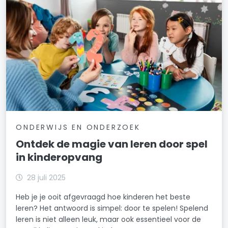
ONDERWIJS EN ONDERZOEK
Ontdek de magie van leren door spel
in kinderopvang
28 juli 2025
Heb je je ooit afgevraagd hoe kinderen het beste
leren? Het antwoord is simpel: door te spelen! Spelend
leren is niet alleen leuk, maar ook essentieel voor de