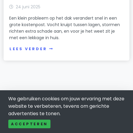
24 juni 2025
Een klein probleem op het dak verandert snel in een
grote kostenpost. Vocht kruipt tussen lagen, stormen
richten extra schade aan, en voor je het weet zit je
met een lekkage in huis.
LEES VERDER
We gebruiken cookies om jouw ervaring met deze
website te verbeteren, tevens om gerichte
advertenties te tonen.
ACCEPTEREN
Doetinchem 0314