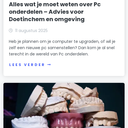
Alles wat je moet weten over Pc
onderdelen – Advies voor
Doetinchem en omgeving
11 augustus 2025
Heb je plannen om je computer te upgraden, of wil je
zelf een nieuwe pc samenstellen? Dan kom je al snel
terecht in de wereld van Pc onderdelen.
LEES VERDER