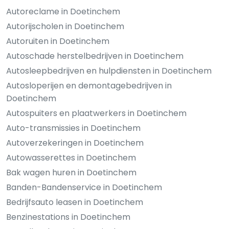
Autoreclame in Doetinchem
Autorijscholen in Doetinchem
Autoruiten in Doetinchem
Autoschade herstelbedrijven in Doetinchem
Autosleepbedrijven en hulpdiensten in Doetinchem
Autosloperijen en demontagebedrijven in
Doetinchem
Autospuiters en plaatwerkers in Doetinchem
Auto-transmissies in Doetinchem
Autoverzekeringen in Doetinchem
Autowasserettes in Doetinchem
Bak wagen huren in Doetinchem
Banden-Bandenservice in Doetinchem
Bedrijfsauto leasen in Doetinchem
Benzinestations in Doetinchem