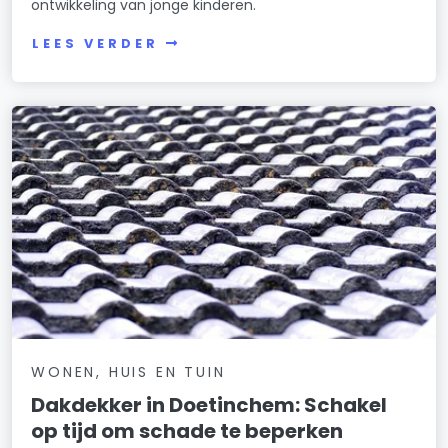
ontwikkeling van jonge kinderen.
LEES VERDER
WONEN, HUIS EN TUIN
Dakdekker in Doetinchem: Schakel
op tijd om schade te beperken