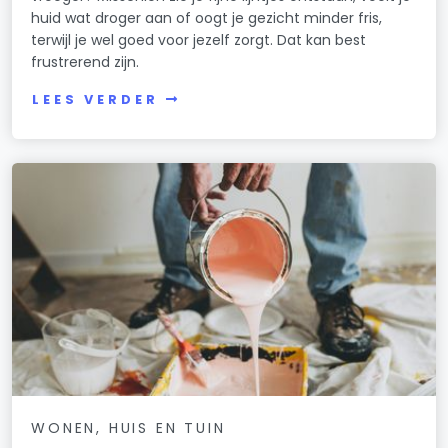
huid wat droger aan of oogt je gezicht minder fris,
terwijl je wel goed voor jezelf zorgt. Dat kan best
frustrerend zijn.
LEES VERDER
WONEN, HUIS EN TUIN