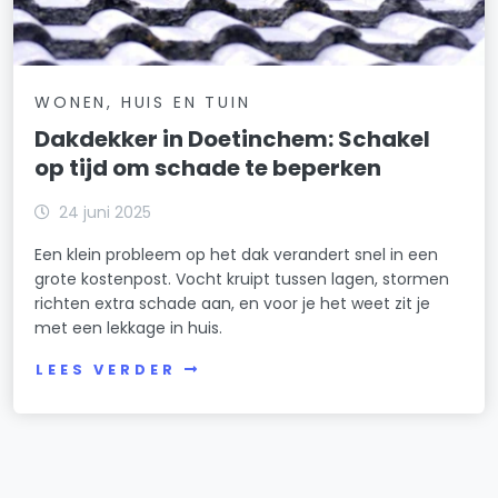
WONEN, HUIS EN TUIN
Dakdekker in Doetinchem: Schakel
op tijd om schade te beperken
24 juni 2025
Een klein probleem op het dak verandert snel in een
grote kostenpost. Vocht kruipt tussen lagen, stormen
richten extra schade aan, en voor je het weet zit je
met een lekkage in huis.
LEES VERDER