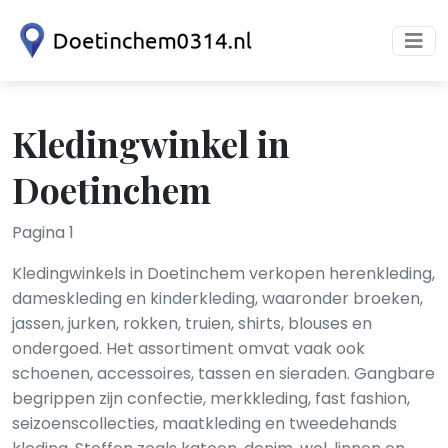
Kledingwinkel in
Doetinchem
Pagina 1
Kledingwinkels in Doetinchem verkopen herenkleding,
dameskleding en kinderkleding, waaronder broeken,
jassen, jurken, rokken, truien, shirts, blouses en
ondergoed. Het assortiment omvat vaak ook
schoenen, accessoires, tassen en sieraden. Gangbare
begrippen zijn confectie, merkkleding, fast fashion,
seizoenscollecties, maatkleding en tweedehands