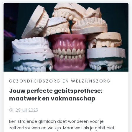
GEZONDHEIDSZORG EN WELZIJNSZORG
Jouw perfecte gebitsprothese:
maatwerk en vakmanschap
29 juli 2025
Een stralende glimlach doet wonderen voor je
zelfvertrouwen en welzijn. Maar wat als je gebit niet