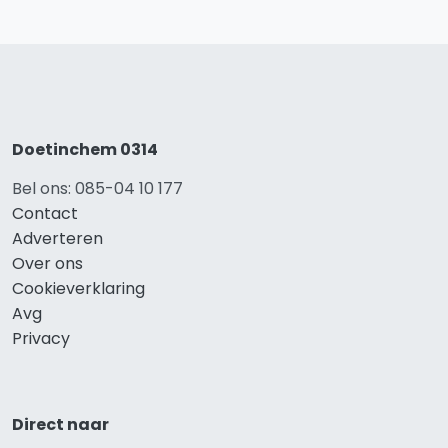
Doetinchem 0314
Bel ons: 085-04 10 177
Contact
Adverteren
Over ons
Cookieverklaring
Avg
Privacy
Direct naar