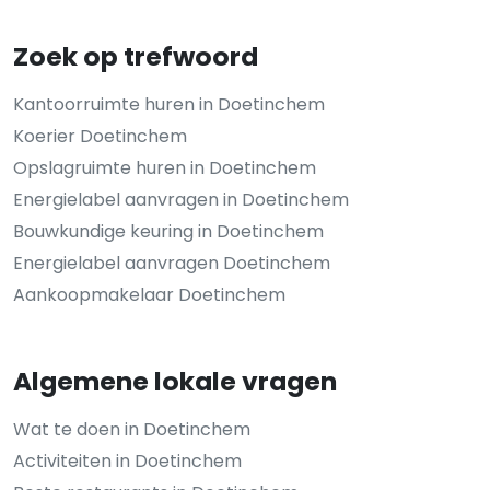
Zoek op trefwoord
Kantoorruimte huren in Doetinchem
Koerier Doetinchem
Opslagruimte huren in Doetinchem
Energielabel aanvragen in Doetinchem
Bouwkundige keuring in Doetinchem
Energielabel aanvragen Doetinchem
Aankoopmakelaar Doetinchem
Algemene lokale vragen
Wat te doen in Doetinchem
Activiteiten in Doetinchem