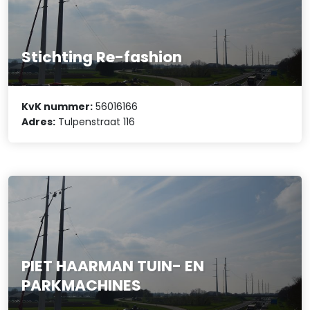
Stichting Re-fashion
KvK nummer:
56016166
Adres:
Tulpenstraat 116
PIET HAARMAN TUIN- EN
PARKMACHINES