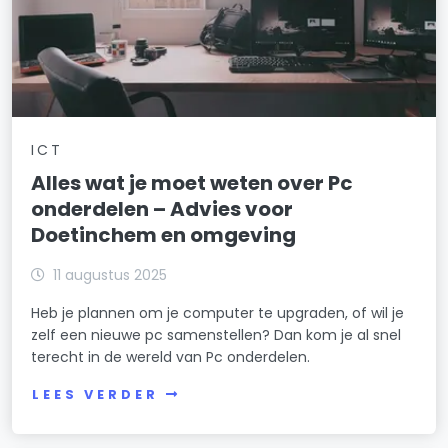
ICT
Alles wat je moet weten over Pc
onderdelen – Advies voor
Doetinchem en omgeving
11 augustus 2025
Heb je plannen om je computer te upgraden, of wil je
zelf een nieuwe pc samenstellen? Dan kom je al snel
terecht in de wereld van Pc onderdelen.
LEES VERDER