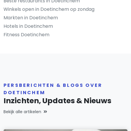
Beste restaurants in Doetinchem
Winkels open in Doetinchem op zondag
Markten in Doetinchem
Hotels in Doetinchem
Fitness Doetinchem
PERSBERICHTEN & BLOGS OVER
DOETINCHEM
Inzichten, Updates & Nieuws
Bekijk alle artikelen