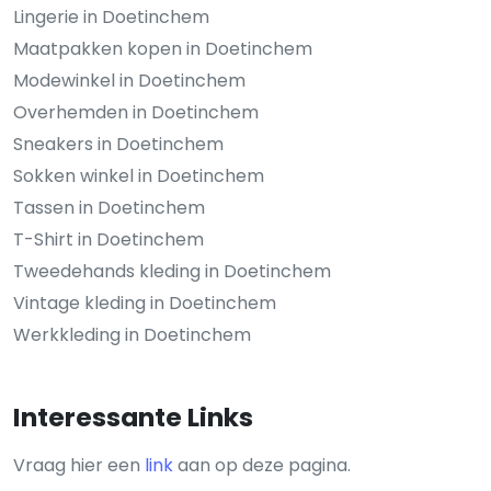
Lingerie in Doetinchem
Maatpakken kopen in Doetinchem
Modewinkel in Doetinchem
Overhemden in Doetinchem
Sneakers in Doetinchem
Sokken winkel in Doetinchem
Tassen in Doetinchem
T-Shirt in Doetinchem
Tweedehands kleding in Doetinchem
Vintage kleding in Doetinchem
Werkkleding in Doetinchem
Interessante Links
Vraag hier een
link
aan op deze pagina.