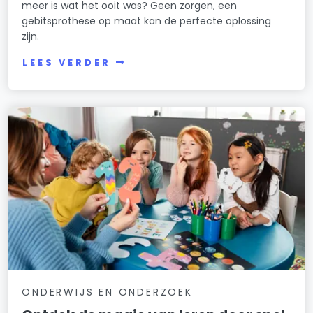
meer is wat het ooit was? Geen zorgen, een
gebitsprothese op maat kan de perfecte oplossing
zijn.
LEES VERDER
ONDERWIJS EN ONDERZOEK