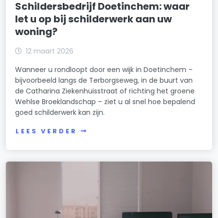
Schildersbedrijf Doetinchem: waar
let u op bij schilderwerk aan uw
woning?
12 maart 2026
Wanneer u rondloopt door een wijk in Doetinchem –
bijvoorbeeld langs de Terborgseweg, in de buurt van
de Catharina Ziekenhuisstraat of richting het groene
Wehlse Broeklandschap – ziet u al snel hoe bepalend
goed schilderwerk kan zijn.
LEES VERDER