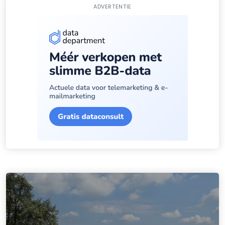
ADVERTENTIE