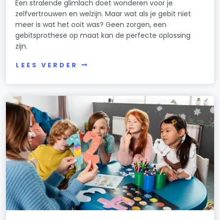
Een stralende glimlach doet wonderen voor je
zelfvertrouwen en welzijn. Maar wat als je gebit niet
meer is wat het ooit was? Geen zorgen, een
gebitsprothese op maat kan de perfecte oplossing
zijn.
LEES VERDER