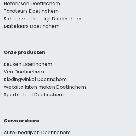
Notarissen Doetinchem
Taxateurs Doetinchem
Schoonmaakbedrijf Doetinchem
Makelaars Doetinchem
Onze producten
Keuken Doetinchem
Vca Doetinchem
Kledingwinkel Doetinchem
Website laten maken Doetinchem
Sportschool Doetinchem
Gewaardeerd
Auto-bedrijven Doetinchem