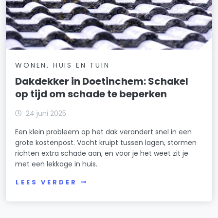
WONEN, HUIS EN TUIN
Dakdekker in Doetinchem: Schakel
op tijd om schade te beperken
24 juni 2025
Een klein probleem op het dak verandert snel in een
grote kostenpost. Vocht kruipt tussen lagen, stormen
richten extra schade aan, en voor je het weet zit je
met een lekkage in huis.
LEES VERDER