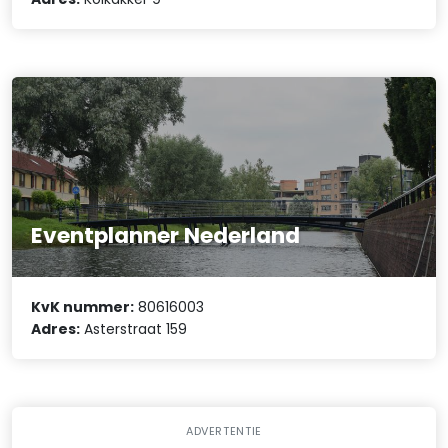
Eventplanner Nederland
KvK nummer:
80616003
Adres:
Asterstraat 159
ADVERTENTIE