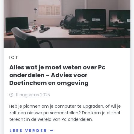
ICT
Alles wat je moet weten over Pc
onderdelen – Advies voor
Doetinchem en omgeving
11 augustus 2025
Heb je plannen om je computer te upgraden, of wil je
zelf een nieuwe pc samenstellen? Dan kom je al snel
terecht in de wereld van Pc onderdelen.
LEES VERDER