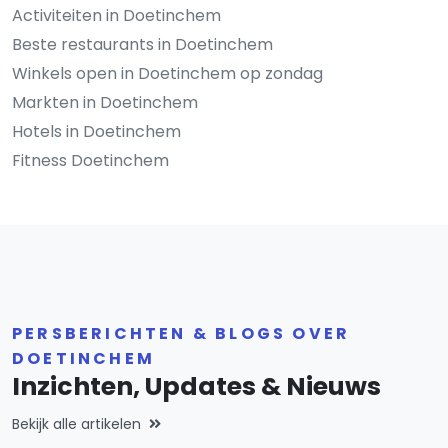
Activiteiten in Doetinchem
Beste restaurants in Doetinchem
Winkels open in Doetinchem op zondag
Markten in Doetinchem
Hotels in Doetinchem
Fitness Doetinchem
PERSBERICHTEN & BLOGS OVER
DOETINCHEM
Inzichten, Updates & Nieuws
Bekijk alle artikelen