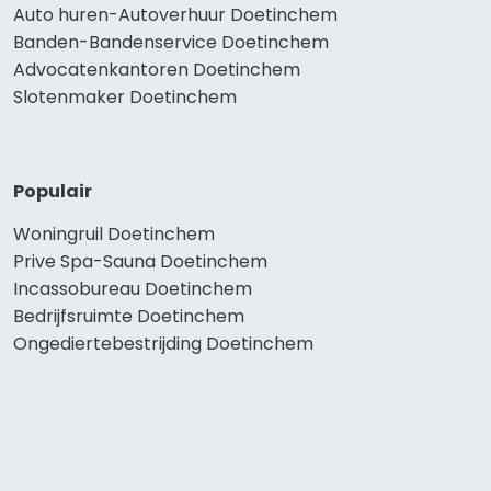
Auto huren-Autoverhuur Doetinchem
Banden-Bandenservice Doetinchem
Advocatenkantoren Doetinchem
Slotenmaker Doetinchem
Populair
Woningruil Doetinchem
Prive Spa-Sauna Doetinchem
Incassobureau Doetinchem
Bedrijfsruimte Doetinchem
Ongediertebestrijding Doetinchem