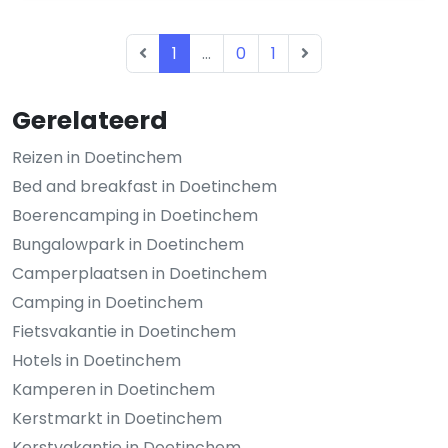
1
...
0
1
Gerelateerd
Reizen in Doetinchem
Bed and breakfast in Doetinchem
Boerencamping in Doetinchem
Bungalowpark in Doetinchem
Camperplaatsen in Doetinchem
Camping in Doetinchem
Fietsvakantie in Doetinchem
Hotels in Doetinchem
Kamperen in Doetinchem
Kerstmarkt in Doetinchem
Kerstvakantie in Doetinchem