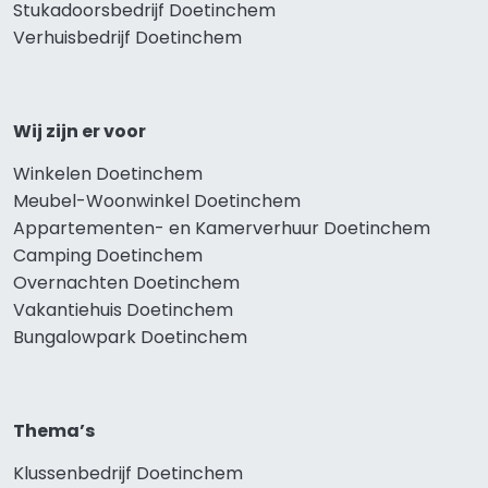
Stukadoorsbedrijf Doetinchem
Verhuisbedrijf Doetinchem
Wij zijn er voor
Winkelen Doetinchem
Meubel-Woonwinkel Doetinchem
Appartementen- en Kamerverhuur Doetinchem
Camping Doetinchem
Overnachten Doetinchem
Vakantiehuis Doetinchem
Bungalowpark Doetinchem
Thema’s
Klussenbedrijf Doetinchem