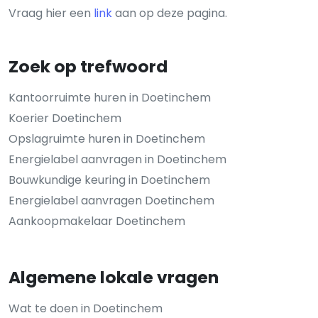
Vraag hier een
link
aan op deze pagina.
Zoek op trefwoord
Kantoorruimte huren in Doetinchem
Koerier Doetinchem
Opslagruimte huren in Doetinchem
Energielabel aanvragen in Doetinchem
Bouwkundige keuring in Doetinchem
Energielabel aanvragen Doetinchem
Aankoopmakelaar Doetinchem
Algemene lokale vragen
Wat te doen in Doetinchem