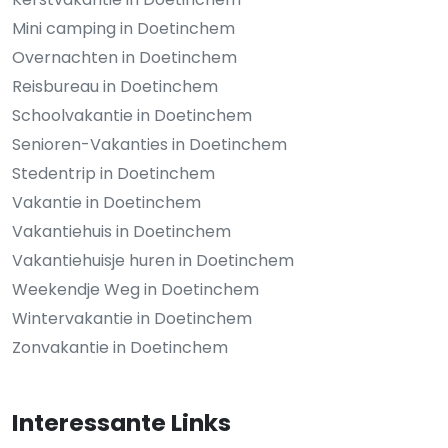
Mini camping in Doetinchem
Overnachten in Doetinchem
Reisbureau in Doetinchem
Schoolvakantie in Doetinchem
Senioren-Vakanties in Doetinchem
Stedentrip in Doetinchem
Vakantie in Doetinchem
Vakantiehuis in Doetinchem
Vakantiehuisje huren in Doetinchem
Weekendje Weg in Doetinchem
Wintervakantie in Doetinchem
Zonvakantie in Doetinchem
Interessante Links