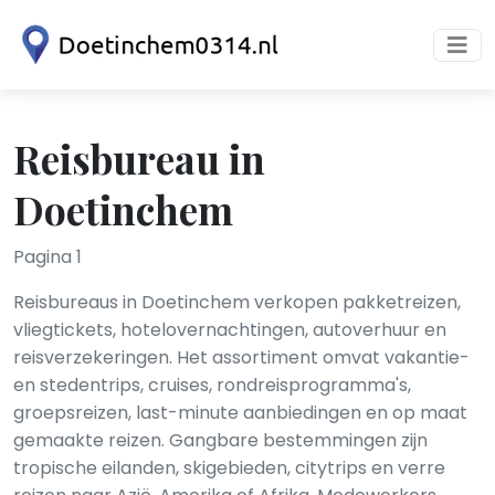
Reisbureau in
Doetinchem
Pagina 1
Reisbureaus in Doetinchem verkopen pakketreizen,
vliegtickets, hotelovernachtingen, autoverhuur en
reisverzekeringen. Het assortiment omvat vakantie-
en stedentrips, cruises, rondreis­programma's,
groepsreizen, last-minute aanbiedingen en op maat
gemaakte reizen. Gangbare bestemmingen zijn
tropische eilanden, skigebieden, citytrips en verre