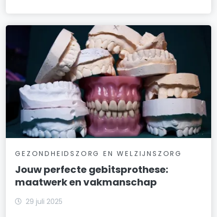
GEZONDHEIDSZORG EN WELZIJNSZORG
Jouw perfecte gebitsprothese:
maatwerk en vakmanschap
29 juli 2025