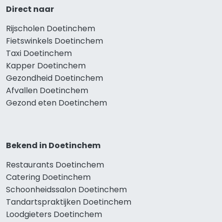
Direct naar
Rijscholen Doetinchem
Fietswinkels Doetinchem
Taxi Doetinchem
Kapper Doetinchem
Gezondheid Doetinchem
Afvallen Doetinchem
Gezond eten Doetinchem
Bekend in Doetinchem
Restaurants Doetinchem
Catering Doetinchem
Schoonheidssalon Doetinchem
Tandartspraktijken Doetinchem
Loodgieters Doetinchem