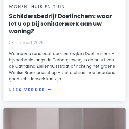
WONEN, HUIS EN TUIN
Schildersbedrijf Doetinchem: waar
let u op bij schilderwerk aan uw
woning?
12 maart 2026
Wanneer u rondloopt door een wijk in Doetinchem –
bijvoorbeeld langs de Terborgseweg, in de buurt van
de Catharina Ziekenhuisstraat of richting het groene
Wehlse Broeklandschap – ziet u al snel hoe bepalend
goed schilderwerk kan zijn.
LEES VERDER