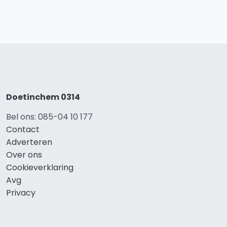
Doetinchem 0314
Bel ons: 085-04 10 177
Contact
Adverteren
Over ons
Cookieverklaring
Avg
Privacy