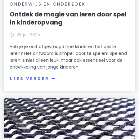
ONDERWIJS EN ONDERZOEK
Ontdek de magie van leren door spel
in kinderopvang
28 juli 2025
Heb je je ooit afgevraagd hoe kinderen het beste
leren? Het antwoord is simpel: door te spelen! Spelend
leren is niet alleen leuk, maar ook essentieel voor de
ontwikkeling van jonge kinderen.
LEES VERDER