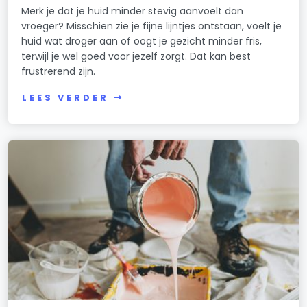
Merk je dat je huid minder stevig aanvoelt dan
vroeger? Misschien zie je fijne lijntjes ontstaan, voelt je
huid wat droger aan of oogt je gezicht minder fris,
terwijl je wel goed voor jezelf zorgt. Dat kan best
frustrerend zijn.
LEES VERDER