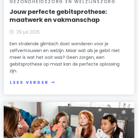
GEZONDHEIDSZORG EN WELZIJNSZORG
Jouw perfecte gebitsprothese:
maatwerk en vakmanschap
29 juli 2025
Een stralende glimlach doet wonderen voor je
zelfvertrouwen en welzijn. Maar wat als je gebit niet
meer is wat het ooit was? Geen zorgen, een
gebitsprothese op maat kan de perfecte oplossing
zijn.
LEES VERDER