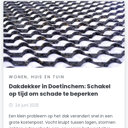
WONEN, HUIS EN TUIN
Dakdekker in Doetinchem: Schakel
op tijd om schade te beperken
24 juni 2025
Een klein probleem op het dak verandert snel in een
grote kostenpost. Vocht kruipt tussen lagen, stormen