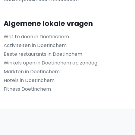
Algemene lokale vragen
Wat te doen in Doetinchem
Activiteiten in Doetinchem
Beste restaurants in Doetinchem
Winkels open in Doetinchem op zondag
Markten in Doetinchem
Hotels in Doetinchem
Fitness Doetinchem