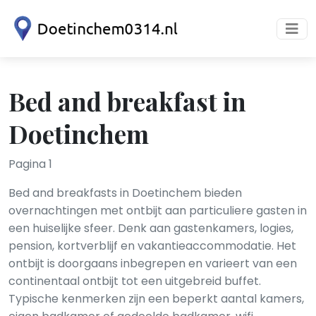
Bed and breakfast in
Doetinchem
Pagina 1
Bed and breakfasts in Doetinchem bieden
overnachtingen met ontbijt aan particuliere gasten in
een huiselijke sfeer. Denk aan gastenkamers, logies,
pension, kortverblijf en vakantieaccommodatie. Het
ontbijt is doorgaans inbegrepen en varieert van een
continentaal ontbijt tot een uitgebreid buffet.
Typische kenmerken zijn een beperkt aantal kamers,