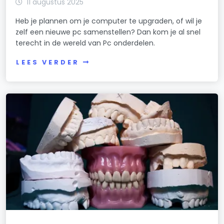
11 augustus 2025
Heb je plannen om je computer te upgraden, of wil je
zelf een nieuwe pc samenstellen? Dan kom je al snel
terecht in de wereld van Pc onderdelen.
LEES VERDER