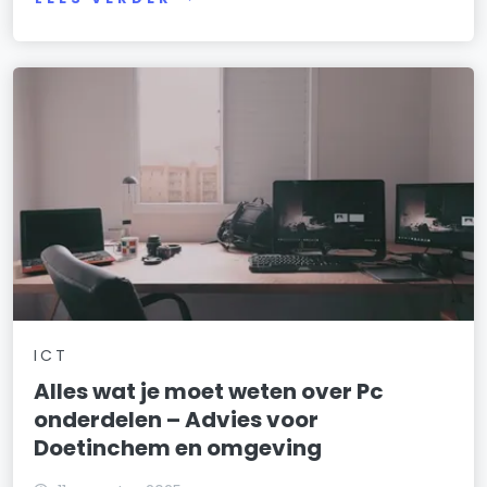
ICT
Alles wat je moet weten over Pc
onderdelen – Advies voor
Doetinchem en omgeving