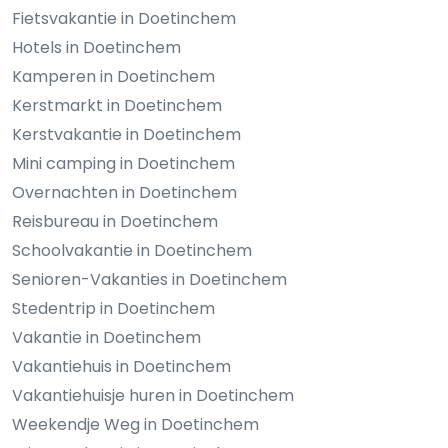
Fietsvakantie in Doetinchem
Hotels in Doetinchem
Kamperen in Doetinchem
Kerstmarkt in Doetinchem
Kerstvakantie in Doetinchem
Mini camping in Doetinchem
Overnachten in Doetinchem
Reisbureau in Doetinchem
Schoolvakantie in Doetinchem
Senioren-Vakanties in Doetinchem
Stedentrip in Doetinchem
Vakantie in Doetinchem
Vakantiehuis in Doetinchem
Vakantiehuisje huren in Doetinchem
Weekendje Weg in Doetinchem