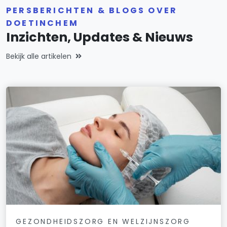
PERSBERICHTEN & BLOGS OVER
DOETINCHEM
Inzichten, Updates & Nieuws
Bekijk alle artikelen
GEZONDHEIDSZORG EN WELZIJNSZORG