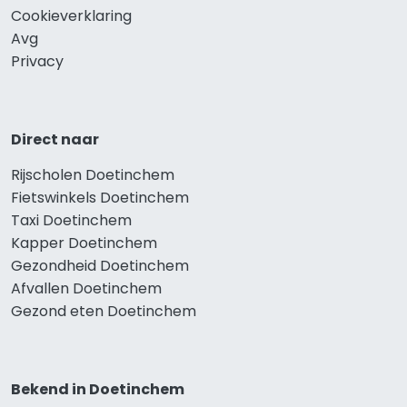
Cookieverklaring
Avg
Privacy
Direct naar
Rijscholen Doetinchem
Fietswinkels Doetinchem
Taxi Doetinchem
Kapper Doetinchem
Gezondheid Doetinchem
Afvallen Doetinchem
Gezond eten Doetinchem
Bekend in Doetinchem