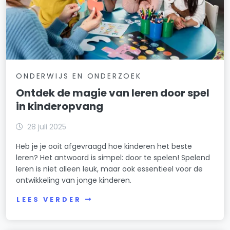
ONDERWIJS EN ONDERZOEK
Ontdek de magie van leren door spel
in kinderopvang
28 juli 2025
Heb je je ooit afgevraagd hoe kinderen het beste
leren? Het antwoord is simpel: door te spelen! Spelend
leren is niet alleen leuk, maar ook essentieel voor de
ontwikkeling van jonge kinderen.
LEES VERDER