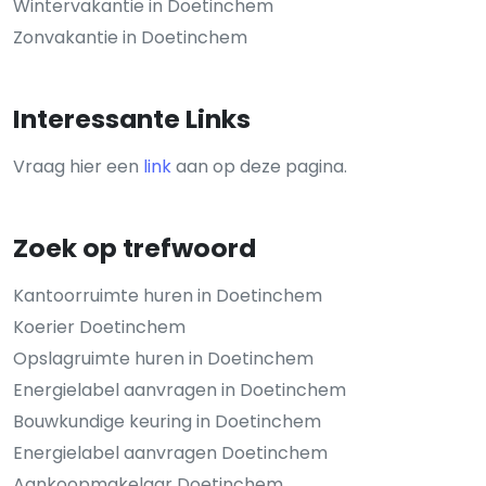
Wintervakantie in Doetinchem
Zonvakantie in Doetinchem
Interessante Links
Vraag hier een
link
aan op deze pagina.
Zoek op trefwoord
Kantoorruimte huren in Doetinchem
Koerier Doetinchem
Opslagruimte huren in Doetinchem
Energielabel aanvragen in Doetinchem
Bouwkundige keuring in Doetinchem
Energielabel aanvragen Doetinchem
Aankoopmakelaar Doetinchem