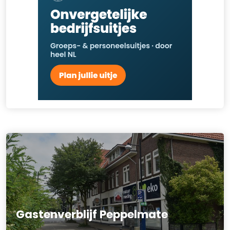
Gastenverblijf Peppelmate