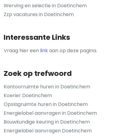
Werving en selectie in Doetinchem
Zzp vacatures in Doetinchem
Interessante Links
Vraag hier een
link
aan op deze pagina.
Zoek op trefwoord
Kantoorruimte huren in Doetinchem
Koerier Doetinchem
Opslagruimte huren in Doetinchem
Energielabel aanvragen in Doetinchem
Bouwkundige keuring in Doetinchem
Energielabel aanvragen Doetinchem