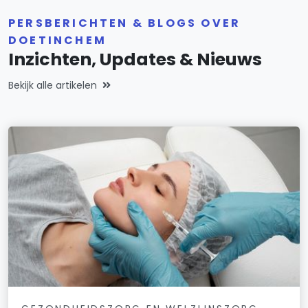
PERSBERICHTEN & BLOGS OVER
DOETINCHEM
Inzichten, Updates & Nieuws
Bekijk alle artikelen