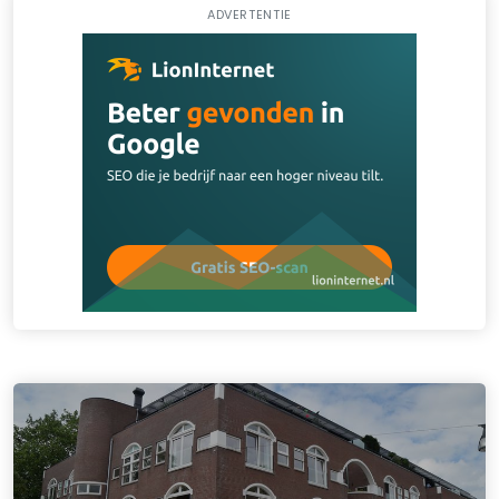
ADVERTENTIE