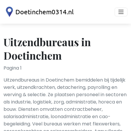
Uitzendbureaus in
Doetinchem
Pagina 1
Uitzendbureaus in Doetinchem bemiddelen bij tijdelijk
werk, uitzendkrachten, detachering, payrolling en
werving & selectie. Ze plaatsen personeel in sectoren
als industrie, logistiek, zorg, administratie, horeca en
bouw. Diensten omvatten contractbeheer,
salarisadministratie, loonadministratie en cao-
begeleiding. Veel bureaus werken met flexwerkers,