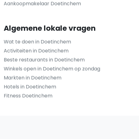
Aankoopmakelaar Doetinchem
Algemene lokale vragen
Wat te doen in Doetinchem
Activiteiten in Doetinchem
Beste restaurants in Doetinchem
Winkels open in Doetinchem op zondag
Markten in Doetinchem
Hotels in Doetinchem
Fitness Doetinchem