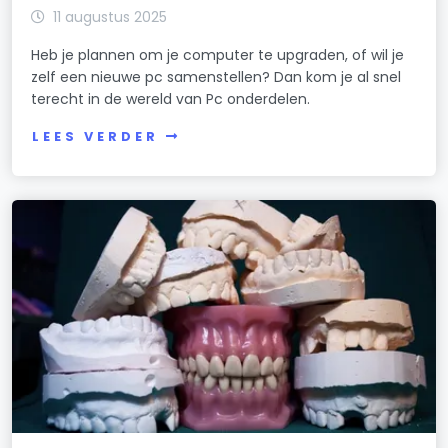
11 augustus 2025
Heb je plannen om je computer te upgraden, of wil je
zelf een nieuwe pc samenstellen? Dan kom je al snel
terecht in de wereld van Pc onderdelen.
LEES VERDER