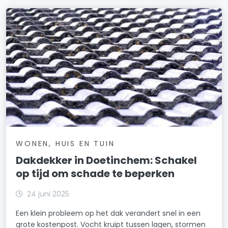
WONEN, HUIS EN TUIN
Dakdekker in Doetinchem: Schakel
op tijd om schade te beperken
24 juni 2025
Een klein probleem op het dak verandert snel in een
grote kostenpost. Vocht kruipt tussen lagen, stormen