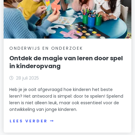
ONDERWIJS EN ONDERZOEK
Ontdek de magie van leren door spel
in kinderopvang
28 juli 2025
Heb je je ooit afgevraagd hoe kinderen het beste
leren? Het antwoord is simpel: door te spelen! Spelend
leren is niet alleen leuk, maar ook essentieel voor de
ontwikkeling van jonge kinderen.
LEES VERDER