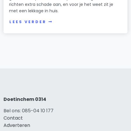
richten extra schade aan, en voor je het weet zit je
met een lekkage in huis.
LEES VERDER
Doetinchem 0314
Bel ons: 085-04 10 177
Contact
Adverteren