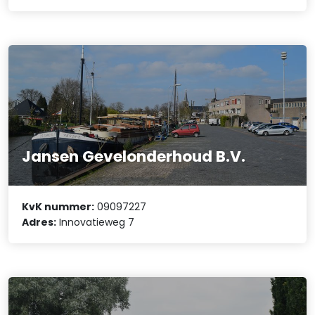
Jansen Gevelonderhoud B.V.
KvK nummer:
09097227
Adres:
Innovatieweg 7