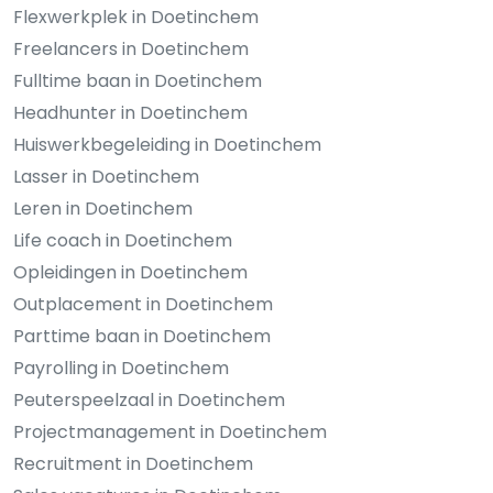
Flexwerkplek in Doetinchem
Freelancers in Doetinchem
Fulltime baan in Doetinchem
Headhunter in Doetinchem
Huiswerkbegeleiding in Doetinchem
Lasser in Doetinchem
Leren in Doetinchem
Life coach in Doetinchem
Opleidingen in Doetinchem
Outplacement in Doetinchem
Parttime baan in Doetinchem
Payrolling in Doetinchem
Peuterspeelzaal in Doetinchem
Projectmanagement in Doetinchem
Recruitment in Doetinchem