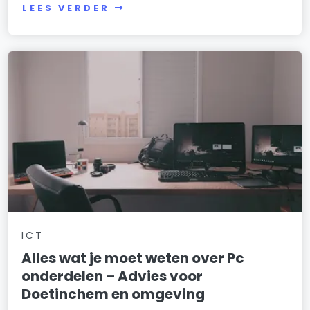
LEES VERDER
ICT
Alles wat je moet weten over Pc
onderdelen – Advies voor
Doetinchem en omgeving