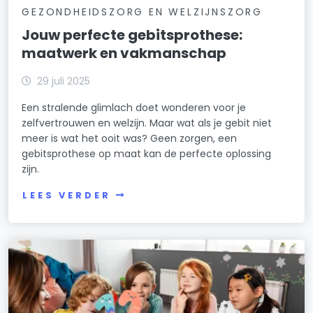
GEZONDHEIDSZORG EN WELZIJNSZORG
Jouw perfecte gebitsprothese:
maatwerk en vakmanschap
29 juli 2025
Een stralende glimlach doet wonderen voor je
zelfvertrouwen en welzijn. Maar wat als je gebit niet
meer is wat het ooit was? Geen zorgen, een
gebitsprothese op maat kan de perfecte oplossing
zijn.
LEES VERDER