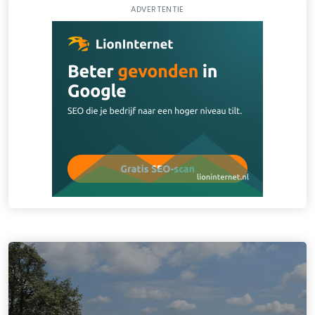
ADVERTENTIE