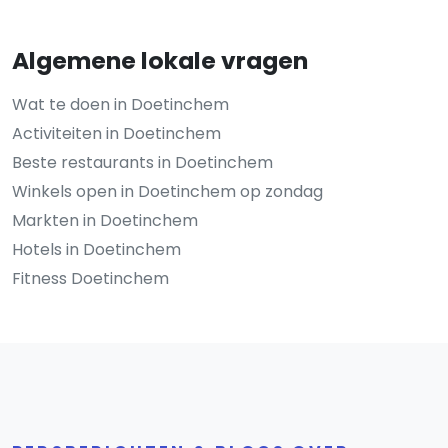
Algemene lokale vragen
Wat te doen in Doetinchem
Activiteiten in Doetinchem
Beste restaurants in Doetinchem
Winkels open in Doetinchem op zondag
Markten in Doetinchem
Hotels in Doetinchem
Fitness Doetinchem