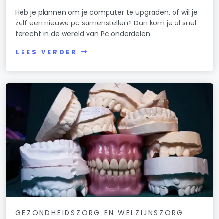
Heb je plannen om je computer te upgraden, of wil je
zelf een nieuwe pc samenstellen? Dan kom je al snel
terecht in de wereld van Pc onderdelen.
LEES VERDER
GEZONDHEIDSZORG EN WELZIJNSZORG