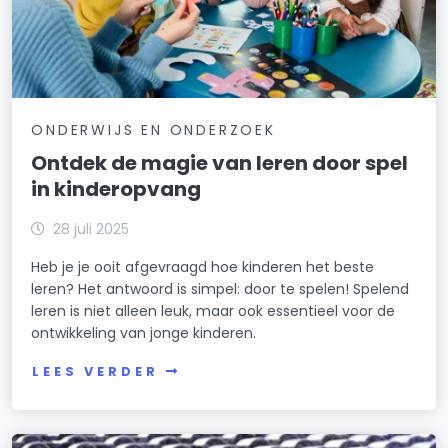
ONDERWIJS EN ONDERZOEK
Ontdek de magie van leren door spel
in kinderopvang
28 juli 2025
Heb je je ooit afgevraagd hoe kinderen het beste
leren? Het antwoord is simpel: door te spelen! Spelend
leren is niet alleen leuk, maar ook essentieel voor de
ontwikkeling van jonge kinderen.
LEES VERDER