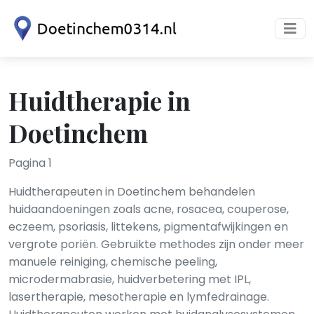
Huidtherapie in
Doetinchem
Pagina 1
Huidtherapeuten in Doetinchem behandelen
huidaandoeningen zoals acne, rosacea, couperose,
eczeem, psoriasis, littekens, pigmentafwijkingen en
vergrote poriën. Gebruikte methodes zijn onder meer
manuele reiniging, chemische peeling,
microdermabrasie, huidverbetering met IPL,
lasertherapie, mesotherapie en lymfedrainage.