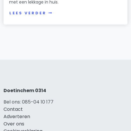
met een lekkage in huis.
LEES VERDER
Doetinchem 0314
Bel ons: 085-04 10 177
Contact
Adverteren
Over ons