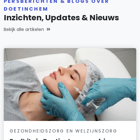
PERSBERICHTEN & BLOGS OVER
DOETINCHEM
Inzichten, Updates & Nieuws
Bekijk alle artikelen
GEZONDHEIDSZORG EN WELZIJNSZORG