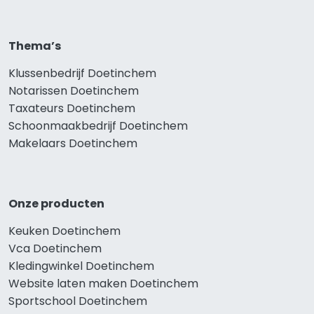
Thema’s
Klussenbedrijf Doetinchem
Notarissen Doetinchem
Taxateurs Doetinchem
Schoonmaakbedrijf Doetinchem
Makelaars Doetinchem
Onze producten
Keuken Doetinchem
Vca Doetinchem
Kledingwinkel Doetinchem
Website laten maken Doetinchem
Sportschool Doetinchem