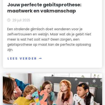
Jouw perfecte gebitsprothese:
maatwerk en vakmanschap
29 juli 2025
Een stralende glimlach doet wonderen voor je
zelfvertrouwen en welzijn. Maar wat als je gebit niet
meer is wat het ooit was? Geen zorgen, een
gebitsprothese op maat kan de perfecte oplossing
zijn.
LEES VERDER