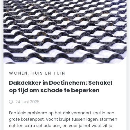
WONEN, HUIS EN TUIN
Dakdekker in Doetinchem: Schakel
op tijd om schade te beperken
24 juni 2025
Een klein probleem op het dak verandert snel in een
grote kostenpost. Vocht kruipt tussen lagen, stormen
richten extra schade aan, en voor je het weet zit je