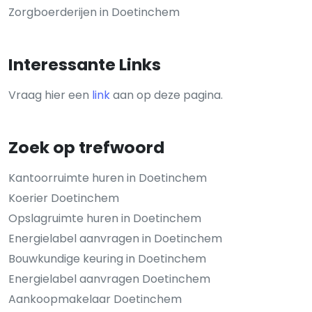
Zorgboerderijen in Doetinchem
Interessante Links
Vraag hier een
link
aan op deze pagina.
Zoek op trefwoord
Kantoorruimte huren in Doetinchem
Koerier Doetinchem
Opslagruimte huren in Doetinchem
Energielabel aanvragen in Doetinchem
Bouwkundige keuring in Doetinchem
Energielabel aanvragen Doetinchem
Aankoopmakelaar Doetinchem