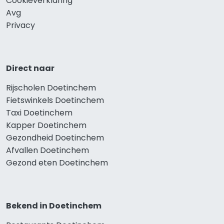
Cookieverklaring
Avg
Privacy
Direct naar
Rijscholen Doetinchem
Fietswinkels Doetinchem
Taxi Doetinchem
Kapper Doetinchem
Gezondheid Doetinchem
Afvallen Doetinchem
Gezond eten Doetinchem
Bekend in Doetinchem