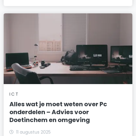
ICT
Alles wat je moet weten over Pc
onderdelen – Advies voor
Doetinchem en omgeving
11 augustus 2025