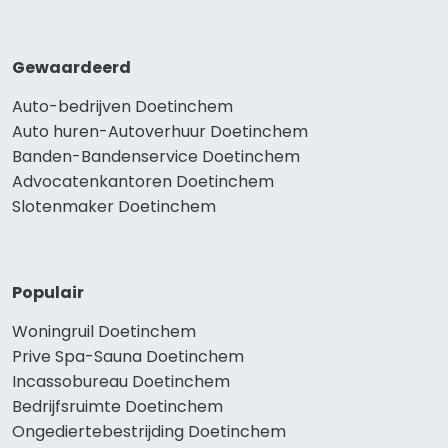
Gewaardeerd
Auto-bedrijven Doetinchem
Auto huren-Autoverhuur Doetinchem
Banden-Bandenservice Doetinchem
Advocatenkantoren Doetinchem
Slotenmaker Doetinchem
Populair
Woningruil Doetinchem
Prive Spa-Sauna Doetinchem
Incassobureau Doetinchem
Bedrijfsruimte Doetinchem
Ongediertebestrijding Doetinchem