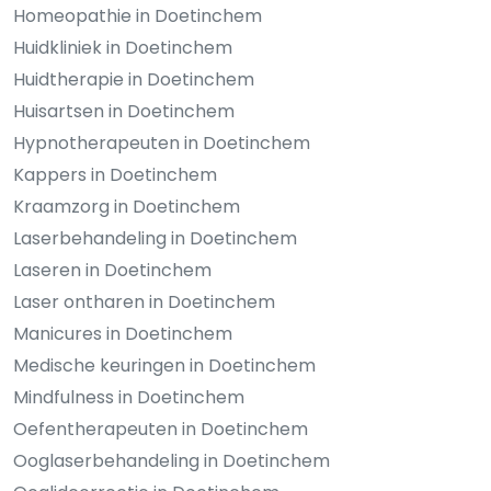
Homeopathie in Doetinchem
Huidkliniek in Doetinchem
Huidtherapie in Doetinchem
Huisartsen in Doetinchem
Hypnotherapeuten in Doetinchem
Kappers in Doetinchem
Kraamzorg in Doetinchem
Laserbehandeling in Doetinchem
Laseren in Doetinchem
Laser ontharen in Doetinchem
Manicures in Doetinchem
Medische keuringen in Doetinchem
Mindfulness in Doetinchem
Oefentherapeuten in Doetinchem
Ooglaserbehandeling in Doetinchem