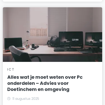
ICT
Alles wat je moet weten over Pc
onderdelen – Advies voor
Doetinchem en omgeving
11 augustus 2025