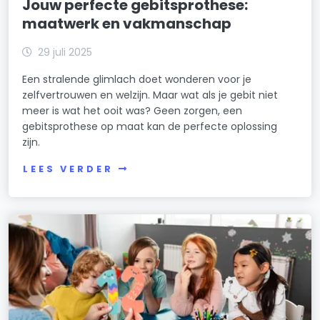
Jouw perfecte gebitsprothese:
maatwerk en vakmanschap
29 juli 2025
Een stralende glimlach doet wonderen voor je
zelfvertrouwen en welzijn. Maar wat als je gebit niet
meer is wat het ooit was? Geen zorgen, een
gebitsprothese op maat kan de perfecte oplossing
zijn.
LEES VERDER