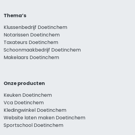
Thema’s
Klussenbedrijf Doetinchem
Notarissen Doetinchem
Taxateurs Doetinchem
Schoonmaakbedrijf Doetinchem
Makelaars Doetinchem
Onze producten
Keuken Doetinchem
Vca Doetinchem
Kledingwinkel Doetinchem
Website laten maken Doetinchem
Sportschool Doetinchem