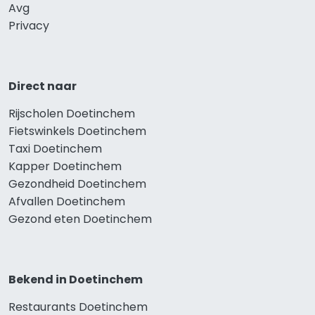
Avg
Privacy
Direct naar
Rijscholen Doetinchem
Fietswinkels Doetinchem
Taxi Doetinchem
Kapper Doetinchem
Gezondheid Doetinchem
Afvallen Doetinchem
Gezond eten Doetinchem
Bekend in Doetinchem
Restaurants Doetinchem