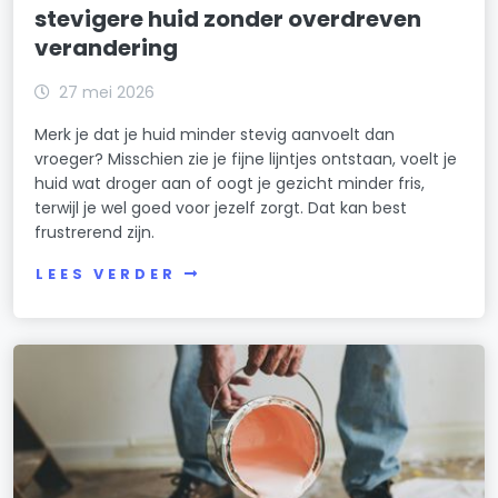
stevigere huid zonder overdreven
verandering
27 mei 2026
Merk je dat je huid minder stevig aanvoelt dan
vroeger? Misschien zie je fijne lijntjes ontstaan, voelt je
huid wat droger aan of oogt je gezicht minder fris,
terwijl je wel goed voor jezelf zorgt. Dat kan best
frustrerend zijn.
LEES VERDER