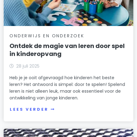
ONDERWIJS EN ONDERZOEK
Ontdek de magie van leren door spel
in kinderopvang
28 juli 2025
Heb je je ooit afgevraagd hoe kinderen het beste
leren? Het antwoord is simpel: door te spelen! Spelend
leren is niet alleen leuk, maar ook essentieel voor de
ontwikkeling van jonge kinderen.
LEES VERDER