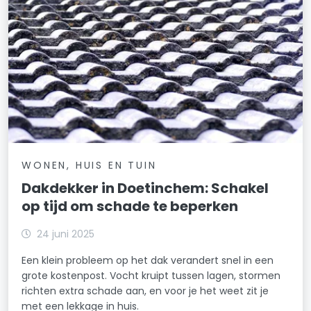
WONEN, HUIS EN TUIN
Dakdekker in Doetinchem: Schakel
op tijd om schade te beperken
24 juni 2025
Een klein probleem op het dak verandert snel in een
grote kostenpost. Vocht kruipt tussen lagen, stormen
richten extra schade aan, en voor je het weet zit je
met een lekkage in huis.