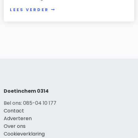
LEES VERDER
Doetinchem 0314
Bel ons: 085-04 10 177
Contact
Adverteren
Over ons
Cookieverklaring