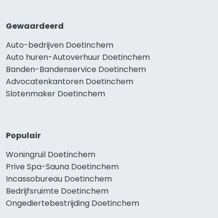
Gewaardeerd
Auto-bedrijven Doetinchem
Auto huren-Autoverhuur Doetinchem
Banden-Bandenservice Doetinchem
Advocatenkantoren Doetinchem
Slotenmaker Doetinchem
Populair
Woningruil Doetinchem
Prive Spa-Sauna Doetinchem
Incassobureau Doetinchem
Bedrijfsruimte Doetinchem
Ongediertebestrijding Doetinchem