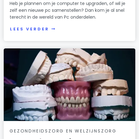
Heb je plannen om je computer te upgraden, of wil je
zelf een nieuwe pc samenstellen? Dan kom je al snel
terecht in de wereld van Pc onderdelen.
LEES VERDER
GEZONDHEIDSZORG EN WELZIJNSZORG