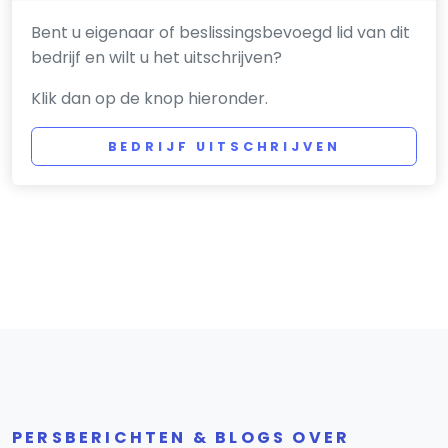
Bent u eigenaar of beslissingsbevoegd lid van dit
bedrijf en wilt u het uitschrijven?
Klik dan op de knop hieronder.
BEDRIJF UITSCHRIJVEN
PERSBERICHTEN & BLOGS OVER