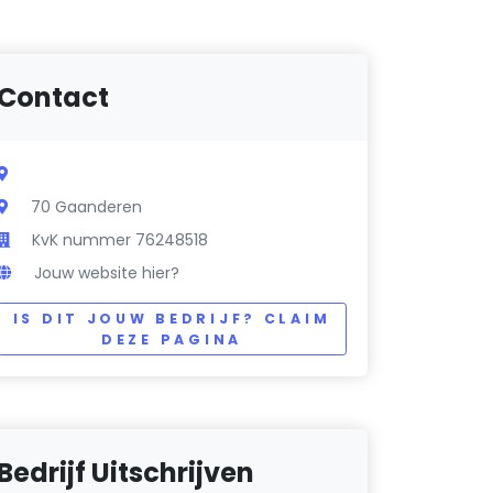
Contact
70 Gaanderen
KvK nummer 76248518
Jouw website hier?
IS DIT JOUW BEDRIJF? CLAIM
DEZE PAGINA
Bedrijf Uitschrijven