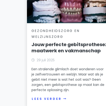
GEZONDHEIDSZORG EN
WELZIJNSZORG
Jouw perfecte gebitsprothese
maatwerk en vakmanschap
29 juli 2025
Een stralende glimlach doet wonderen voor
je zelfvertrouwen en welzijn. Maar wat als je
gebit niet meer is wat het ooit was? Geen
zorgen, een gebitsprothese op maat kan de
perfecte oplossing zijn.
LEES VERDER