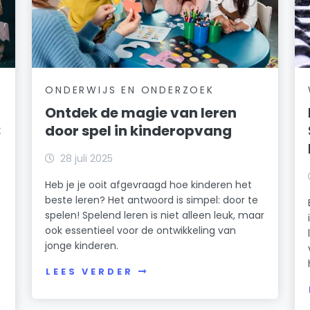
ONDERWIJS EN ONDERZOEK
Ontdek de magie van leren
:
door spel in kinderopvang
28 juli 2025
Heb je je ooit afgevraagd hoe kinderen het
beste leren? Het antwoord is simpel: door te
spelen! Spelend leren is niet alleen leuk, maar
ook essentieel voor de ontwikkeling van
jonge kinderen.
LEES VERDER