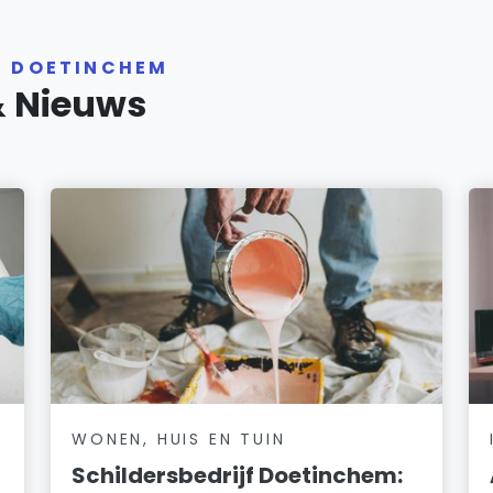
R DOETINCHEM
& Nieuws
WONEN, HUIS EN TUIN
Schildersbedrijf Doetinchem: