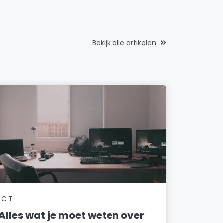
Bekijk alle artikelen
ICT
Alles wat je moet weten over