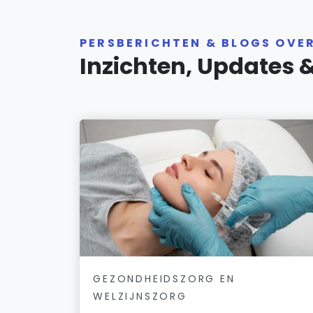
PERSBERICHTEN & BLOGS OVE
Inzichten, Updates 
GEZONDHEIDSZORG EN
WELZIJNSZORG