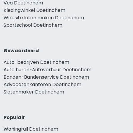
Vca Doetinchem
Kledingwinkel Doetinchem
Website laten maken Doetinchem
Sportschool Doetinchem
Gewaardeerd
Auto-bedrijven Doetinchem
Auto huren-Autoverhuur Doetinchem
Banden-Bandenservice Doetinchem
Advocatenkantoren Doetinchem
Slotenmaker Doetinchem
Populair
Woningruil Doetinchem