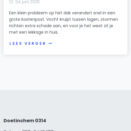
24 juni 2025
Een klein probleem op het dak verandert snel in een
grote kostenpost. Vocht kruipt tussen lagen, stormen
richten extra schade aan, en voor je het weet zit je
met een lekkage in huis.
LEES VERDER
Doetinchem 0314