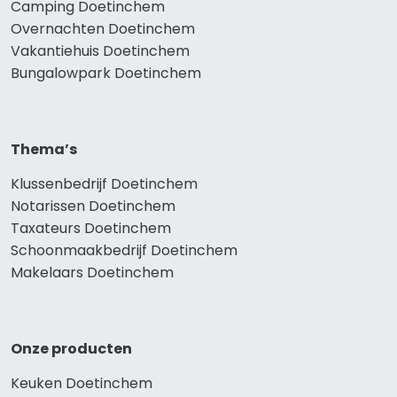
Camping Doetinchem
Overnachten Doetinchem
Vakantiehuis Doetinchem
Bungalowpark Doetinchem
Thema’s
Klussenbedrijf Doetinchem
Notarissen Doetinchem
Taxateurs Doetinchem
Schoonmaakbedrijf Doetinchem
Makelaars Doetinchem
Onze producten
Keuken Doetinchem