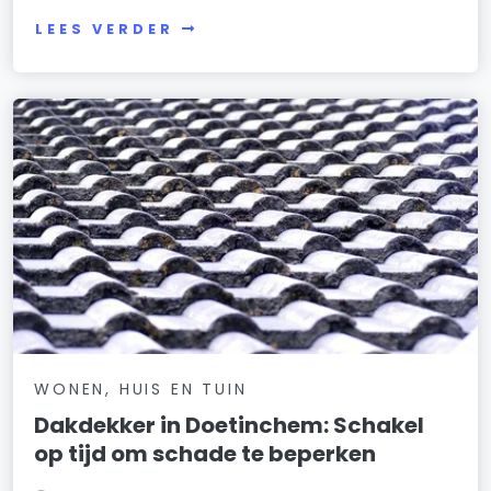
LEES VERDER
WONEN, HUIS EN TUIN
Dakdekker in Doetinchem: Schakel
op tijd om schade te beperken