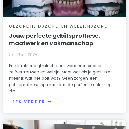
GEZONDHEIDSZORG EN WELZIJNSZORG
Jouw perfecte gebitsprothese:
maatwerk en vakmanschap
29 juli 2025
Een stralende glimlach doet wonderen voor je
zelfvertrouwen en welzijn. Maar wat als je gebit niet
meer is wat het ooit was? Geen zorgen, een
gebitsprothese op maat kan de perfecte oplossing
zijn.
LEES VERDER