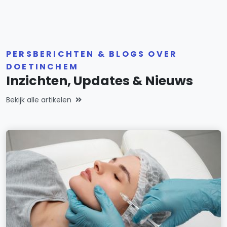
PERSBERICHTEN & BLOGS OVER
DOETINCHEM
Inzichten, Updates & Nieuws
Bekijk alle artikelen