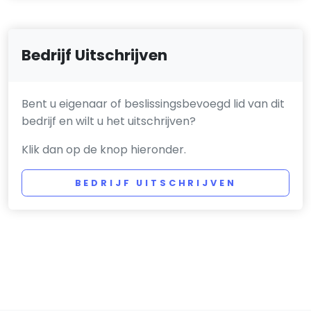
Bedrijf Uitschrijven
Bent u eigenaar of beslissingsbevoegd lid van dit
bedrijf en wilt u het uitschrijven?
Klik dan op de knop hieronder.
BEDRIJF UITSCHRIJVEN