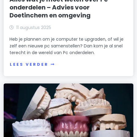
onderdelen – Advies voor
Doetinchem en omgeving
11 augustus 2025
Heb je plannen om je computer te upgraden, of wil je
zelf een nieuwe pc samenstellen? Dan kom je al snel
terecht in de wereld van Pc onderdelen.
LEES VERDER