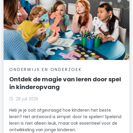
ONDERWIJS EN ONDERZOEK
Ontdek de magie van leren door spel
in kinderopvang
28 juli 2025
Heb je je ooit afgevraagd hoe kinderen het beste
leren? Het antwoord is simpel: door te spelen! Spelend
leren is niet alleen leuk, maar ook essentieel voor de
ontwikkeling van jonge kinderen.