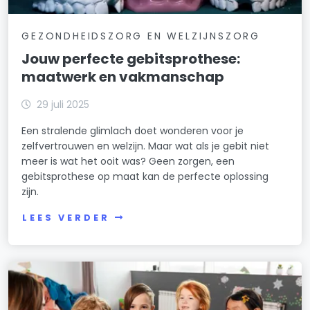
GEZONDHEIDSZORG EN WELZIJNSZORG
Jouw perfecte gebitsprothese:
maatwerk en vakmanschap
29 juli 2025
Een stralende glimlach doet wonderen voor je
zelfvertrouwen en welzijn. Maar wat als je gebit niet
meer is wat het ooit was? Geen zorgen, een
gebitsprothese op maat kan de perfecte oplossing
zijn.
LEES VERDER