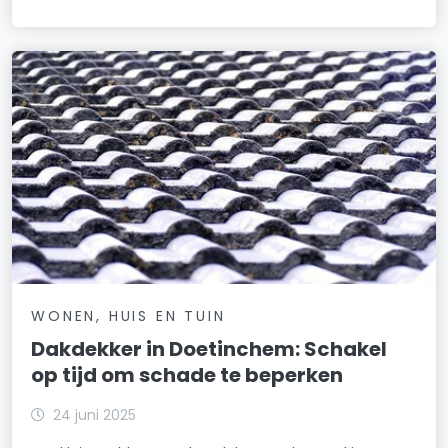
WONEN, HUIS EN TUIN
Dakdekker in Doetinchem: Schakel
op tijd om schade te beperken
24 juni 2025