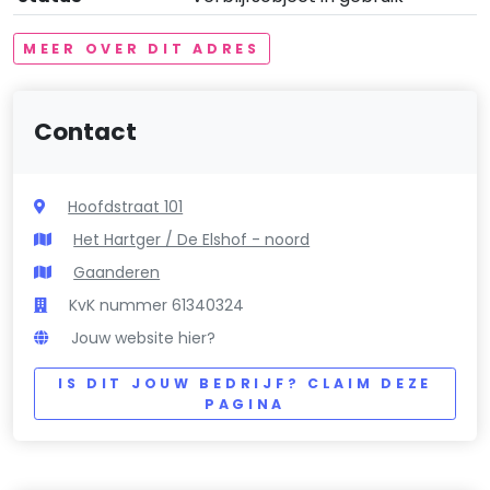
MEER OVER DIT ADRES
Contact
Hoofdstraat 101
Het Hartger / De Elshof - noord
Gaanderen
KvK nummer 61340324
Jouw website hier?
IS DIT JOUW BEDRIJF? CLAIM DEZE
PAGINA