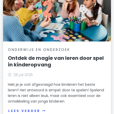
ONDERWIJS EN ONDERZOEK
Ontdek de magie van leren door spel
in kinderopvang
28 juli 2025
Heb je je ooit afgevraagd hoe kinderen het beste
leren? Het antwoord is simpel: door te spelen! Spelend
leren is niet alleen leuk, maar ook essentieel voor de
ontwikkeling van jonge kinderen.
LEES VERDER