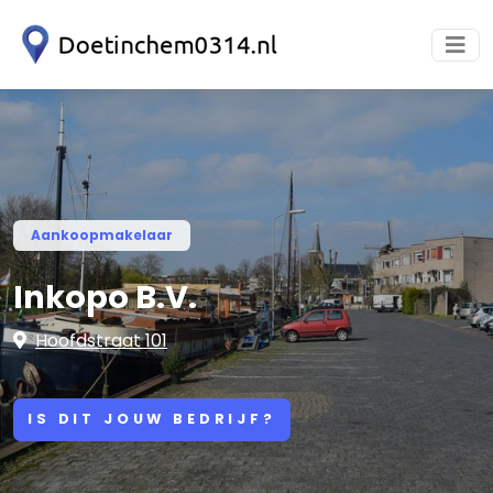
Aankoopmakelaar
Inkopo B.V.
Hoofdstraat 101
IS DIT JOUW BEDRIJF?