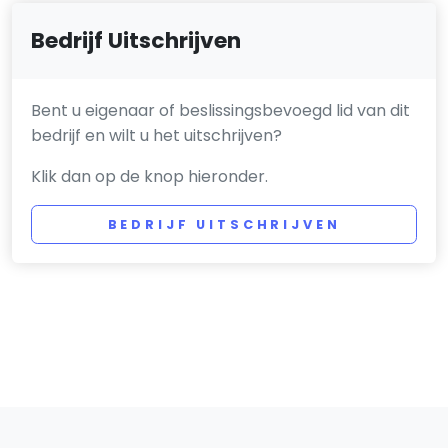
Bedrijf Uitschrijven
Bent u eigenaar of beslissingsbevoegd lid van dit
bedrijf en wilt u het uitschrijven?
Klik dan op de knop hieronder.
BEDRIJF UITSCHRIJVEN