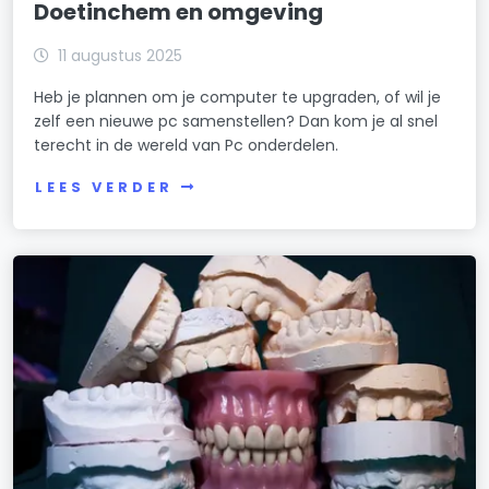
Doetinchem en omgeving
11 augustus 2025
Heb je plannen om je computer te upgraden, of wil je
zelf een nieuwe pc samenstellen? Dan kom je al snel
terecht in de wereld van Pc onderdelen.
LEES VERDER