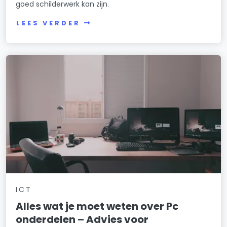
goed schilderwerk kan zijn.
LEES VERDER
ICT
Alles wat je moet weten over Pc
onderdelen – Advies voor