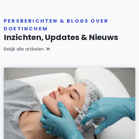
PERSBERICHTEN & BLOGS OVER
DOETINCHEM
Inzichten, Updates & Nieuws
Bekijk alle artikelen