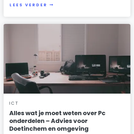
LEES VERDER
ICT
Alles wat je moet weten over Pc
onderdelen – Advies voor
Doetinchem en omgeving