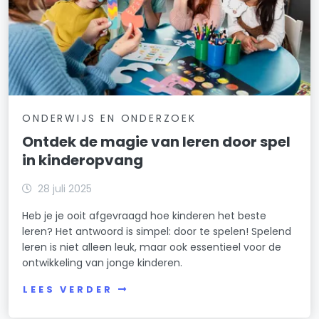
ONDERWIJS EN ONDERZOEK
Ontdek de magie van leren door spel
in kinderopvang
28 juli 2025
Heb je je ooit afgevraagd hoe kinderen het beste
leren? Het antwoord is simpel: door te spelen! Spelend
leren is niet alleen leuk, maar ook essentieel voor de
ontwikkeling van jonge kinderen.
LEES VERDER