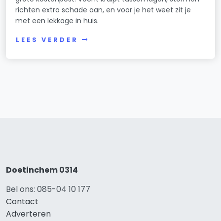
richten extra schade aan, en voor je het weet zit je
met een lekkage in huis.
LEES VERDER
Doetinchem 0314
Bel ons: 085-04 10 177
Contact
Adverteren