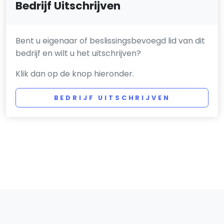
Bedrijf Uitschrijven
Bent u eigenaar of beslissingsbevoegd lid van dit
bedrijf en wilt u het uitschrijven?
Klik dan op de knop hieronder.
BEDRIJF UITSCHRIJVEN