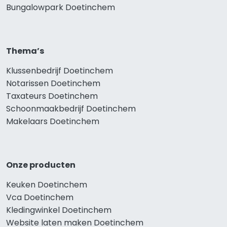
Bungalowpark Doetinchem
Thema’s
Klussenbedrijf Doetinchem
Notarissen Doetinchem
Taxateurs Doetinchem
Schoonmaakbedrijf Doetinchem
Makelaars Doetinchem
Onze producten
Keuken Doetinchem
Vca Doetinchem
Kledingwinkel Doetinchem
Website laten maken Doetinchem