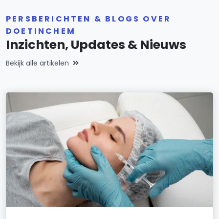
PERSBERICHTEN & BLOGS OVER
DOETINCHEM
Inzichten, Updates & Nieuws
Bekijk alle artikelen