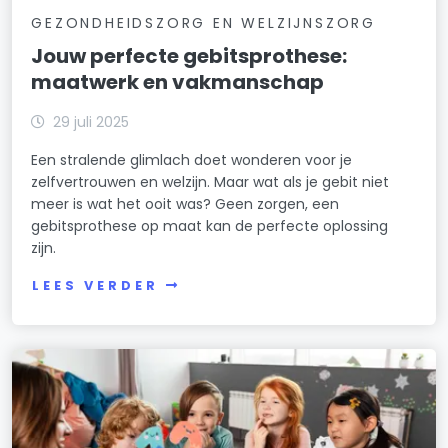
GEZONDHEIDSZORG EN WELZIJNSZORG
Jouw perfecte gebitsprothese:
maatwerk en vakmanschap
29 juli 2025
Een stralende glimlach doet wonderen voor je
zelfvertrouwen en welzijn. Maar wat als je gebit niet
meer is wat het ooit was? Geen zorgen, een
gebitsprothese op maat kan de perfecte oplossing
zijn.
LEES VERDER