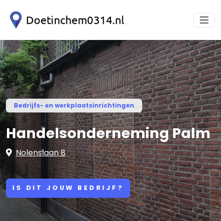
Bedrijfs- en werkplaatsinrichtingen
Handelsonderneming Palm
Nolenslaan 8
IS DIT JOUW BEDRIJF?