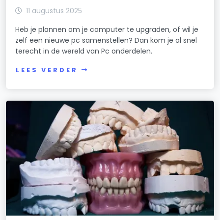
11 augustus 2025
Heb je plannen om je computer te upgraden, of wil je
zelf een nieuwe pc samenstellen? Dan kom je al snel
terecht in de wereld van Pc onderdelen.
LEES VERDER