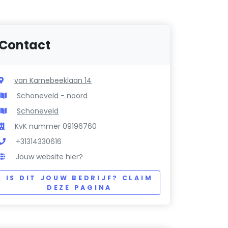
Contact
van Karnebeeklaan 14
Schöneveld - noord
Schoneveld
KvK nummer 09196760
+31314330616
Jouw website hier?
IS DIT JOUW BEDRIJF? CLAIM
DEZE PAGINA