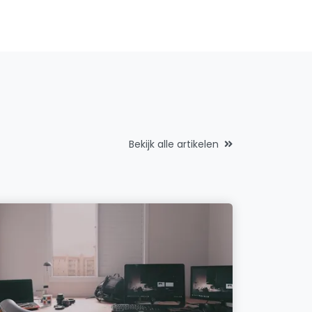
Bekijk alle artikelen