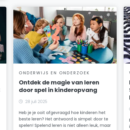
ONDERWIJS EN ONDERZOEK
Ontdek de magie van leren
:
door spel in kinderopvang
28 juli 2025
Heb je je ooit afgevraagd hoe kinderen het
beste leren? Het antwoord is simpel: door te
spelen! Spelend leren is niet alleen leuk, maar