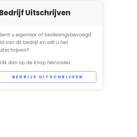
Bedrijf Uitschrijven
Bent u eigenaar of beslissingsbevoegd
lid van dit bedrijf en wilt u het
uitschrijven?
Klik dan op de knop hieronder.
BEDRIJF UITSCHRIJVEN