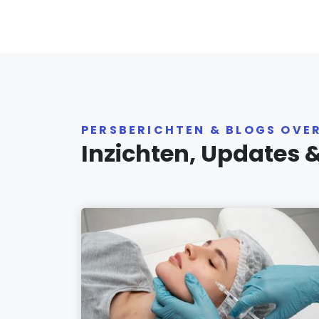
PERSBERICHTEN & BLOGS OVE
Inzichten, Updates 